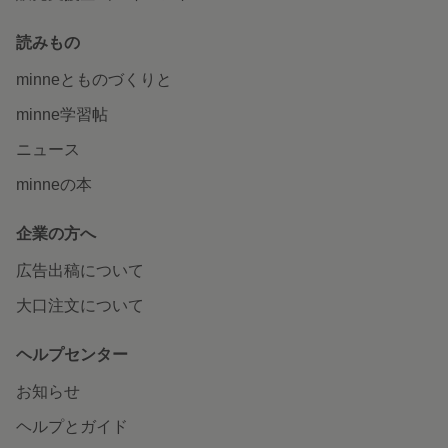
読みもの
minneとものづくりと
minne学習帖
ニュース
minneの本
企業の方へ
広告出稿について
大口注文について
ヘルプセンター
お知らせ
ヘルプとガイド