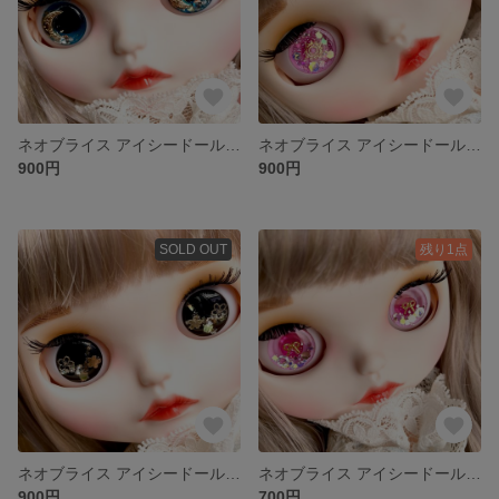
ネオブライス アイシードール アイチップ (04)
ネオブライス アイシードール アイチップ (09)
900円
900円
SOLD OUT
残り1点
ネオブライス アイシードール アイチップ (05)
ネオブライス アイシードール アイチップ (08)
900円
700円