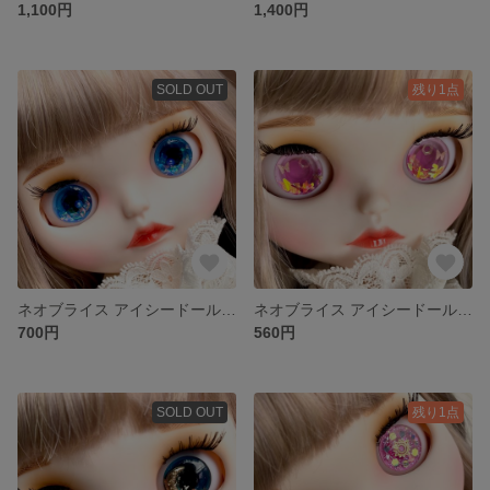
1,100円
1,400円
SOLD OUT
残り1点
ネオブライス アイシードール アイチップ (01)
ネオブライス アイシードール アイチップ (11)
700円
560円
SOLD OUT
残り1点