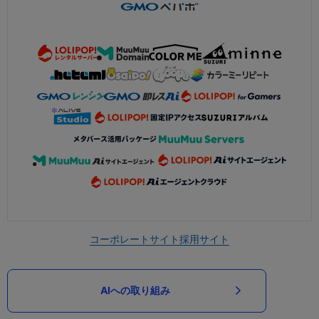
コーポレートサイト
採用サイト
AIへの取り組み