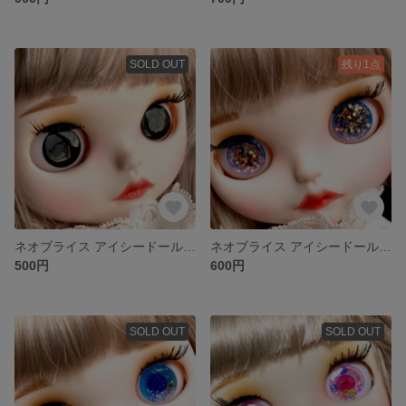
SOLD OUT
残り1点
ネオブライス アイシードール アイチップ (07)
ネオブライス アイシードール アイチップ (02)
500円
600円
SOLD OUT
SOLD OUT