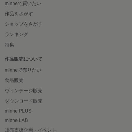
minneで買いたい
作品をさがす
ショップをさがす
ランキング
特集
作品販売について
minneで売りたい
食品販売
ヴィンテージ販売
ダウンロード販売
minne PLUS
minne LAB
販売支援企画・イベント