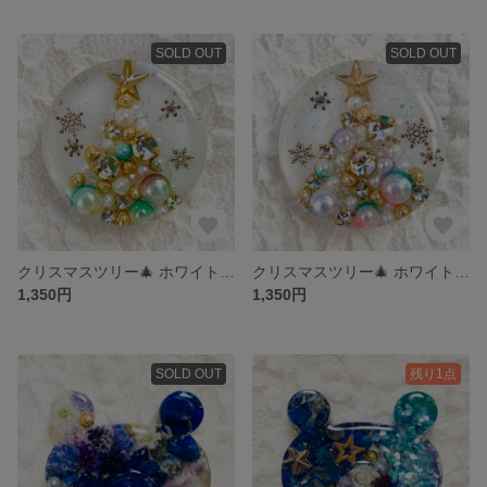
SOLD OUT
SOLD OUT
クリスマスツリー🎄 ホワイト×グリーン ポニーフック ヘアゴム #313
クリスマスツリー🎄 ホワイト×青ピンク ポニーフック ヘアゴム #312
1,350円
1,350円
SOLD OUT
残り1点