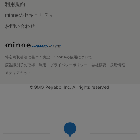
利用規約
minneのセキュリティ
お問い合わせ
特定商取引法に基づく表記
Cookieの使用について
広告識別子の取得・利用
プライバシーポリシー
会社概要
採用情報
メディアキット
©GMO Pepabo, Inc. All rights reserved.