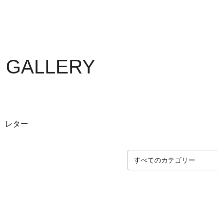
S GALLERY
レター