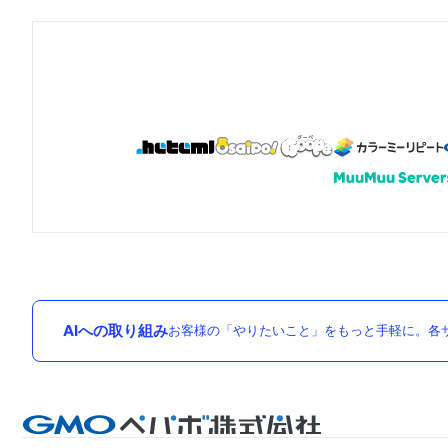
AIへの取り組み
お客様の「やりたいこと」をもっと手軽に。各サ