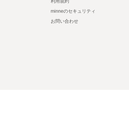
利用規約
minneのセキュリティ
お問い合わせ