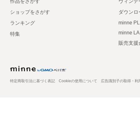
作品をさがす
ヴィンテ
ショップをさがす
ダウンロ
minne P
ランキング
minne L
特集
販売支援
特定商取引法に基づく表記
Cookieの使用について
広告識別子の取得・利