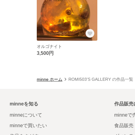
オルゴナイト
3,500円
minne ホーム
ROMI503'S GALLERY の作品一覧
minneを知る
作品販売
minneについて
minne
minneで買いたい
食品販売