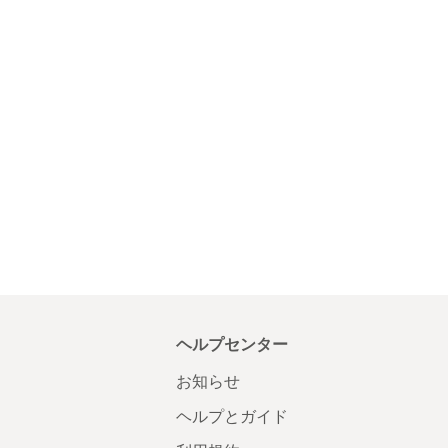
ヘルプセンター
お知らせ
ヘルプとガイド