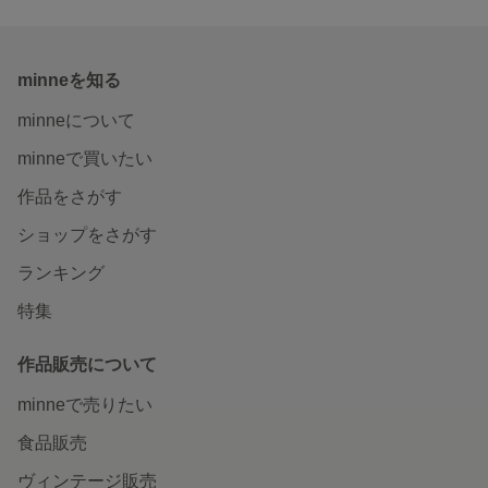
minneを知る
minneについて
minneで買いたい
作品をさがす
ショップをさがす
ランキング
特集
作品販売について
minneで売りたい
食品販売
ヴィンテージ販売