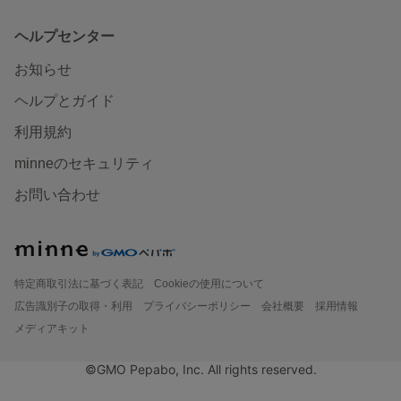
ヘルプセンター
お知らせ
ヘルプとガイド
利用規約
minneのセキュリティ
お問い合わせ
特定商取引法に基づく表記
Cookieの使用について
広告識別子の取得・利用
プライバシーポリシー
会社概要
採用情報
メディアキット
©GMO Pepabo, Inc. All rights reserved.