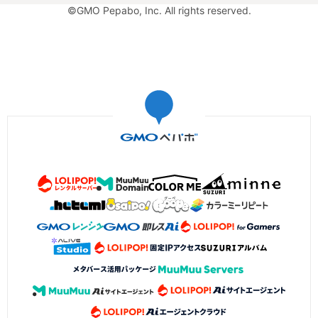
©GMO Pepabo, Inc. All rights reserved.