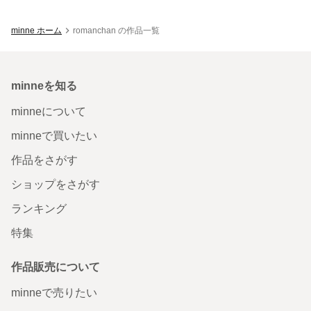
minne ホーム
romanchan の作品一覧
minneを知る
minneについて
minneで買いたい
作品をさがす
ショップをさがす
ランキング
特集
作品販売について
minneで売りたい