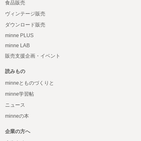
食品販売
ヴィンテージ販売
ダウンロード販売
minne PLUS
minne LAB
販売支援企画・イベント
読みもの
minneとものづくりと
minne学習帖
ニュース
minneの本
企業の方へ