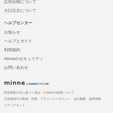
広告出稿について
大口注文について
ヘルプセンター
お知らせ
ヘルプとガイド
利用規約
minneのセキュリティ
お問い合わせ
特定商取引法に基づく表記
Cookieの使用について
広告識別子の取得・利用
プライバシーポリシー
会社概要
採用情報
メディアキット