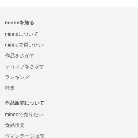
minneを知る
minneについて
minneで買いたい
作品をさがす
ショップをさがす
ランキング
特集
作品販売について
minneで売りたい
食品販売
ヴィンテージ販売