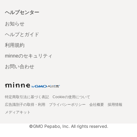
ヘルプセンター
お知らせ
ヘルプとガイド
利用規約
minneのセキュリティ
お問い合わせ
特定商取引法に基づく表記
Cookieの使用について
広告識別子の取得・利用
プライバシーポリシー
会社概要
採用情報
メディアキット
©GMO Pepabo, Inc. All rights reserved.