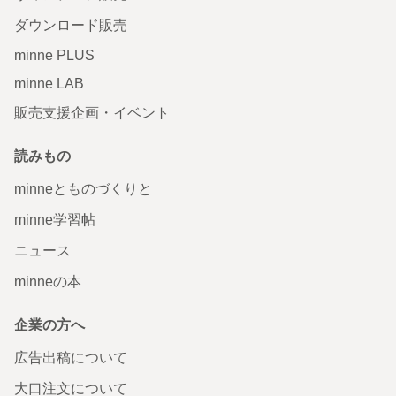
ダウンロード販売
minne PLUS
minne LAB
販売支援企画・イベント
読みもの
minneとものづくりと
minne学習帖
ニュース
minneの本
企業の方へ
広告出稿について
大口注文について