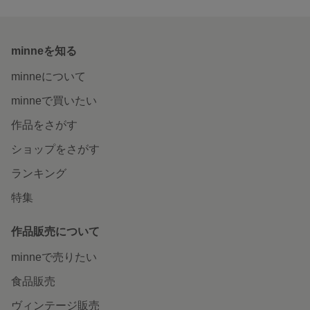
minneを知る
minneについて
minneで買いたい
作品をさがす
ショップをさがす
ランキング
特集
作品販売について
minneで売りたい
食品販売
ヴィンテージ販売