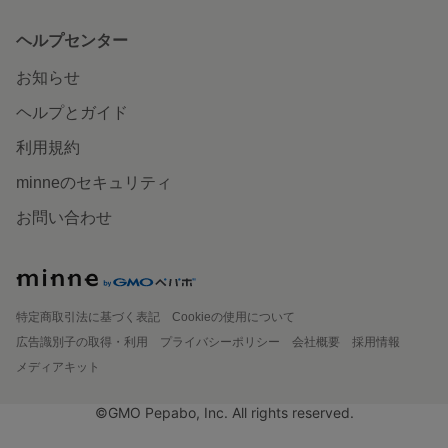
ヘルプセンター
お知らせ
ヘルプとガイド
利用規約
minneのセキュリティ
お問い合わせ
特定商取引法に基づく表記
Cookieの使用について
広告識別子の取得・利用
プライバシーポリシー
会社概要
採用情報
メディアキット
©GMO Pepabo, Inc. All rights reserved.