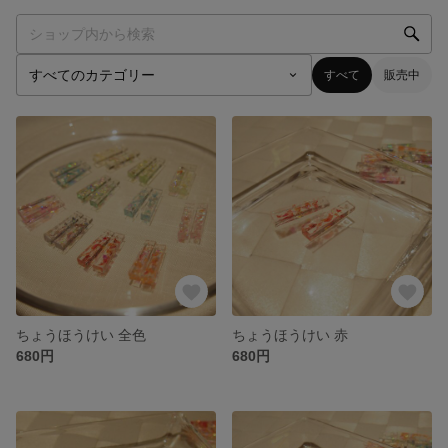
すべて
販売中
ちょうほうけい 全色
ちょうほうけい 赤
680円
680円