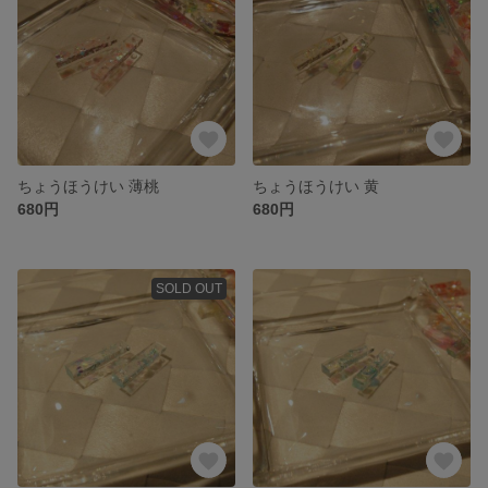
ちょうほうけい 薄桃
ちょうほうけい 黄
680円
680円
SOLD OUT