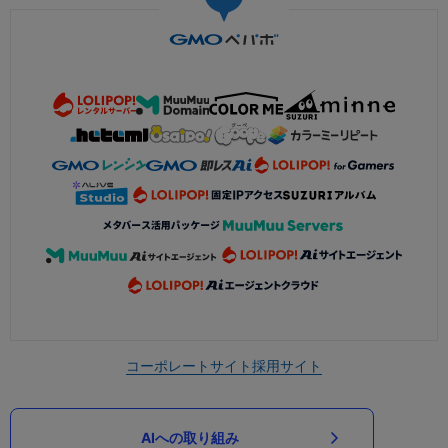
コーポレートサイト
採用サイト
AIへの取り組み