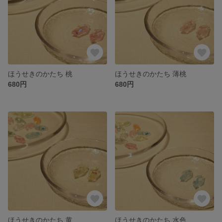
ほうせきのかたち 桃
ほうせきのかたち 薄桃
680円
680円
ほうせきのかたち 黄
ほうせきのかたち 水色