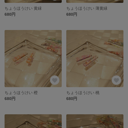
ちょうほうけい 黄緑
ちょうほうけい 薄黄緑
680円
680円
ちょうほうけい 橙
ちょうほうけい 桃
680円
680円