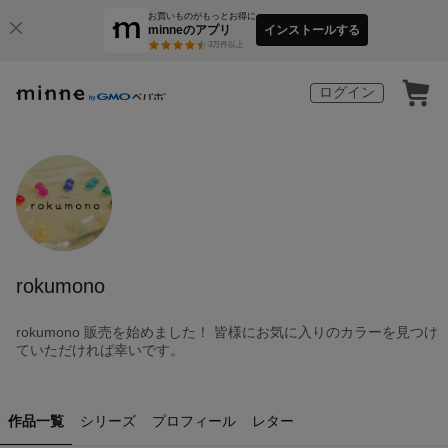
お買いものがもっとお得に
minneのアプリ
インストールする
3
万件以上
ログイン
rokumono
rokumono 販売を始めました！ 皆様にお気に入りのカラーを見つけ
ていただければ幸いです。
作品一覧
シリーズ
プロフィール
レター