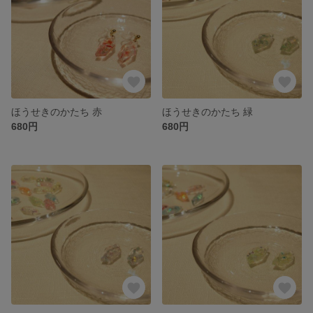
ほうせきのかたち 赤
ほうせきのかたち 緑
680円
680円