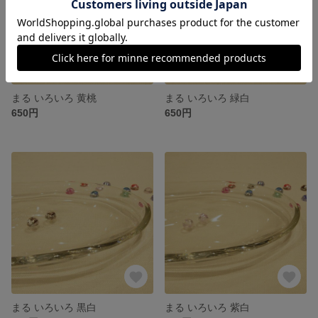
まる いろいろ 黄桃
まる いろいろ 緑白
650円
650円
まる いろいろ 黒白
まる いろいろ 紫白