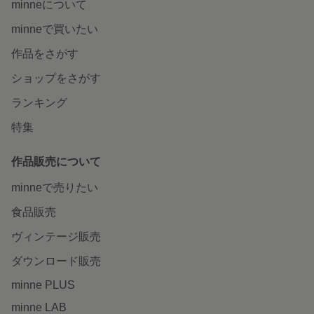
minneについて
minneで買いたい
作品をさがす
ショップをさがす
ランキング
特集
作品販売について
minneで売りたい
食品販売
ヴィンテージ販売
ダウンロード販売
minne PLUS
minne LAB