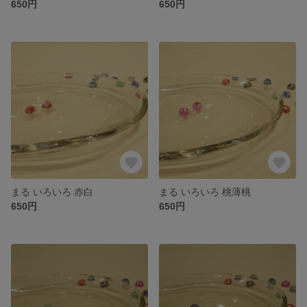
650円
650円
まる いろいろ 赤白
まる いろいろ 桃薄桃
650円
650円