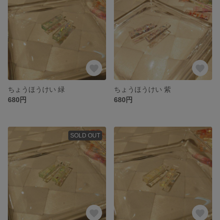
ちょうほうけい 緑
ちょうほうけい 紫
680円
680円
SOLD OUT