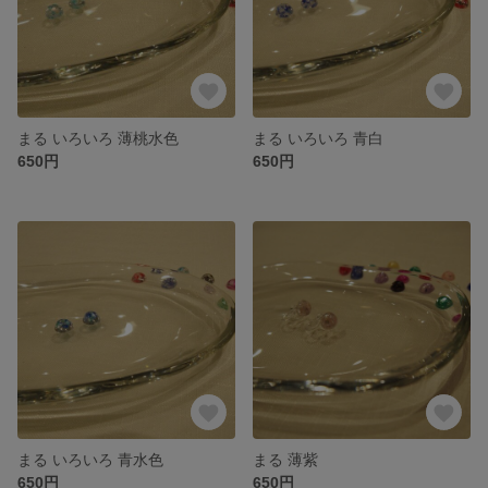
まる いろいろ 薄桃水色
まる いろいろ 青白
650円
650円
まる いろいろ 青水色
まる 薄紫
650円
650円