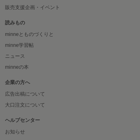
販売支援企画・イベント
読みもの
minneとものづくりと
minne学習帖
ニュース
minneの本
企業の方へ
広告出稿について
大口注文について
ヘルプセンター
お知らせ