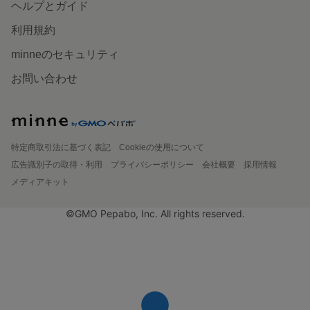
ヘルプとガイド
利用規約
minneのセキュリティ
お問い合わせ
特定商取引法に基づく表記
Cookieの使用について
広告識別子の取得・利用
プライバシーポリシー
会社概要
採用情報
メディアキット
©GMO Pepabo, Inc. All rights reserved.