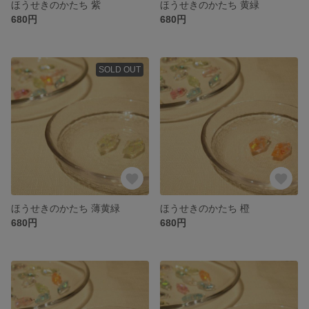
ほうせきのかたち 紫
ほうせきのかたち 黄緑
680円
680円
SOLD OUT
ほうせきのかたち 薄黄緑
ほうせきのかたち 橙
680円
680円