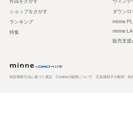
作品をさがす
ヴィンテ
ショップをさがす
ダウンロ
minne P
ランキング
minne L
特集
販売支援
特定商取引法に基づく表記
Cookieの使用について
広告識別子の取得・利