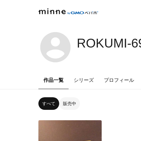
ROKUMI-6
作品一覧
シリーズ
プロフィール
すべて
販売中