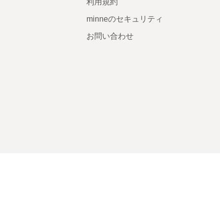
利用規約
minneのセキュリティ
お問い合わせ