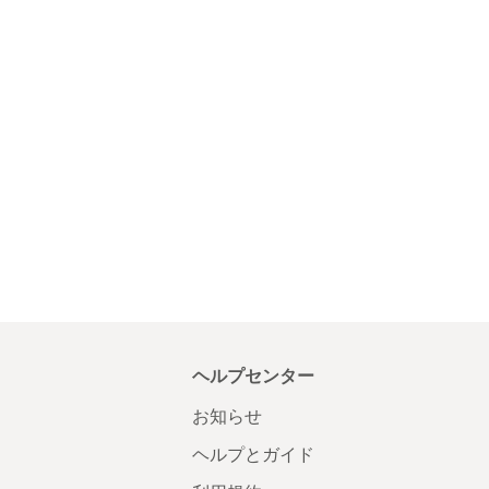
ヘルプセンター
お知らせ
ヘルプとガイド