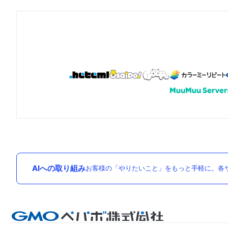
AIへの取り組み
お客様の「やりたいこと」をもっと手軽に。各サ