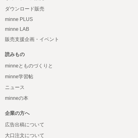
ダウンロード販売
minne PLUS
minne LAB
販売支援企画・イベント
読みもの
minneとものづくりと
minne学習帖
ニュース
minneの本
企業の方へ
広告出稿について
大口注文について