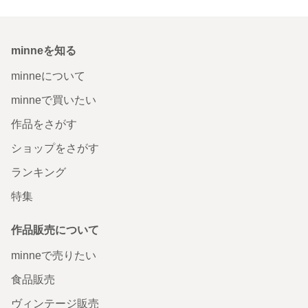
minneを知る
minneについて
minneで買いたい
作品をさがす
ショップをさがす
ランキング
特集
作品販売について
minneで売りたい
食品販売
ヴィンテージ販売