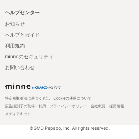
ヘルプセンター
お知らせ
ヘルプとガイド
利用規約
minneのセキュリティ
お問い合わせ
特定商取引法に基づく表記
Cookieの使用について
広告識別子の取得・利用
プライバシーポリシー
会社概要
採用情報
メディアキット
©GMO Pepabo, Inc. All rights reserved.