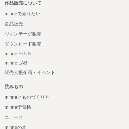
作品販売について
minneで売りたい
食品販売
ヴィンテージ販売
ダウンロード販売
minne PLUS
minne LAB
販売支援企画・イベント
読みもの
minneとものづくりと
minne学習帖
ニュース
minneの本