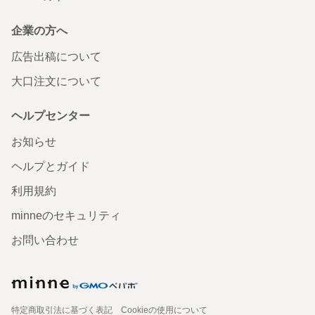
企業の方へ
広告出稿について
大口注文について
ヘルプセンター
お知らせ
ヘルプとガイド
利用規約
minneのセキュリティ
お問い合わせ
特定商取引法に基づく表記
Cookieの使用について