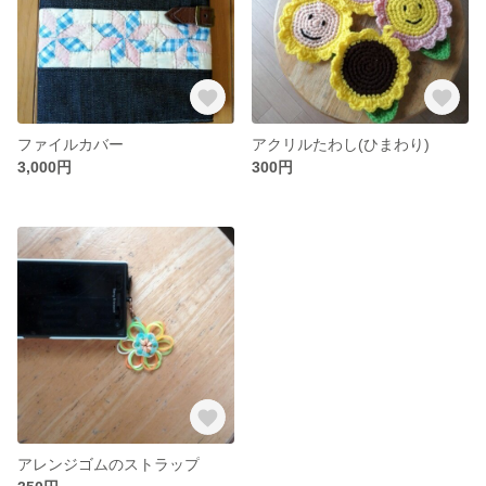
ファイルカバー
アクリルたわし(ひまわり)
3,000円
300円
アレンジゴムのストラップ