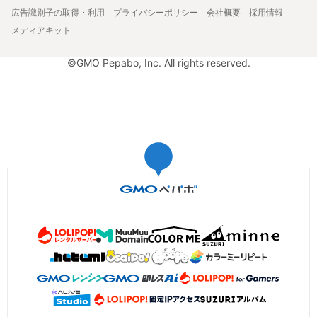
広告識別子の取得・利用
プライバシーポリシー
会社概要
採用情報
メディアキット
©GMO Pepabo, Inc. All rights reserved.