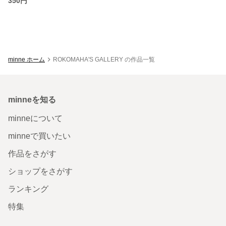
350円
minne ホーム
ROKOMAHA'S GALLERY の作品一覧
minneを知る
minneについて
minneで買いたい
作品をさがす
ショップをさがす
ランキング
特集