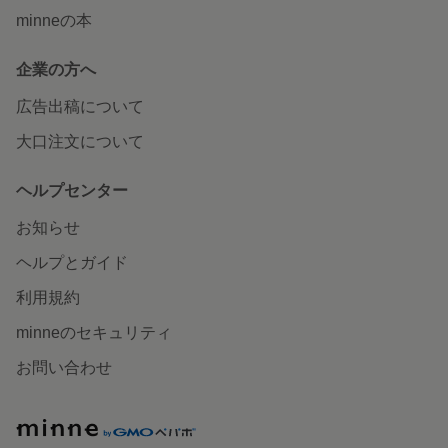
minneの本
企業の方へ
広告出稿について
大口注文について
ヘルプセンター
お知らせ
ヘルプとガイド
利用規約
minneのセキュリティ
お問い合わせ