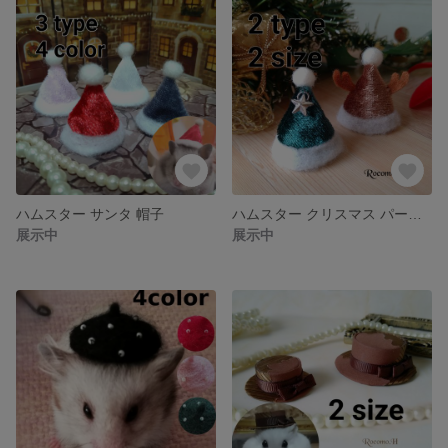
ハムスター サンタ 帽子
ハムスター クリスマス パーティー 帽子
展示中
展示中