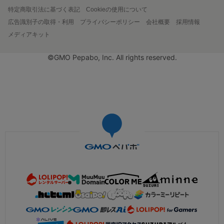
特定商取引法に基づく表記
Cookieの使用について
広告識別子の取得・利用
プライバシーポリシー
会社概要
採用情報
メディアキット
©GMO Pepabo, Inc. All rights reserved.