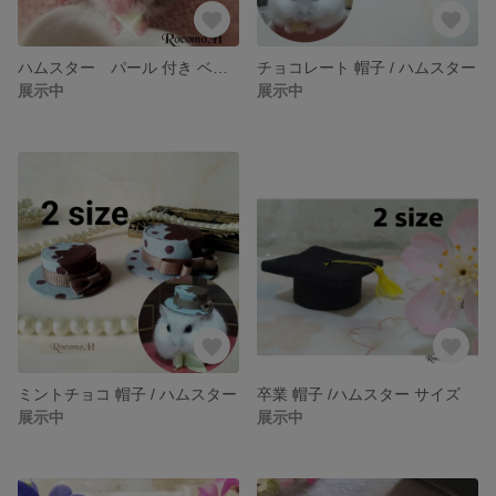
ハムスター パール 付き ベレー帽
チョコレート 帽子 / ハムスター
展示中
展示中
ミントチョコ 帽子 / ハムスター
卒業 帽子 /ハムスター サイズ
展示中
展示中