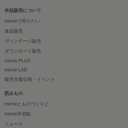
作品販売について
minneで売りたい
食品販売
ヴィンテージ販売
ダウンロード販売
minne PLUS
minne LAB
販売支援企画・イベント
読みもの
minneとものづくりと
minne学習帖
ニュース