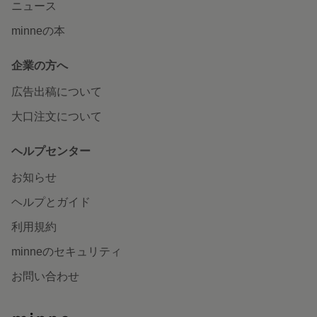
ニュース
minneの本
企業の方へ
広告出稿について
大口注文について
ヘルプセンター
お知らせ
ヘルプとガイド
利用規約
minneのセキュリティ
お問い合わせ