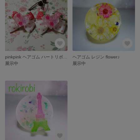
pinkpink ヘアゴム ハートリボン♪
ヘアゴム レジン flower♪
展示中
展示中