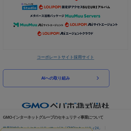
コーポレートサイト
採用サイト
AIへの取り組み
GMOインターネットグループのセキュリティ事業について
世界初総合ネットセキュリティサービス「GMOセキュリティ24」