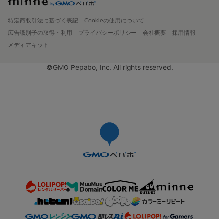
特定商取引法に基づく表記
Cookieの使用について
広告識別子の取得・利用
プライバシーポリシー
会社概要
採用情報
メディアキット
©GMO Pepabo, Inc. All rights reserved.