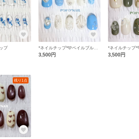
ップ
*ネイルチップ*🩵ペイルブルーの立体マーメイドネイルチップ🐠
3,500円
3,500円
残り1点