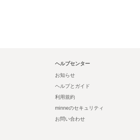
ヘルプセンター
お知らせ
ヘルプとガイド
利用規約
minneのセキュリティ
お問い合わせ