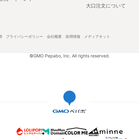
大口注文について
用
プライバシーポリシー
会社概要
採用情報
メディアキット
©GMO Pepabo, Inc. All rights reserved.