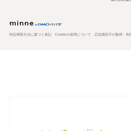
特定商取引法に基づく表記
Cookieの使用について
広告識別子の取得・利