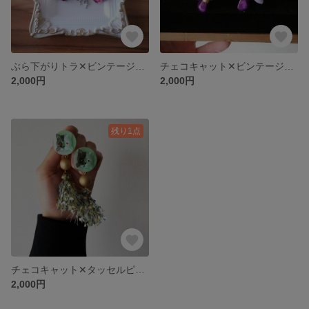
ぶら下がりトラ✕ビンテージビーズ ピアス
チェコキャット✕ビンテージビーズ ピアス
2,000円
2,000円
残り1点
チェコキャット✕タッセルピアス
2,000円