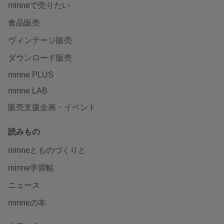
minneで売りたい
食品販売
ヴィンテージ販売
ダウンロード販売
minne PLUS
minne LAB
販売支援企画・イベント
読みもの
minneとものづくりと
minne学習帖
ニュース
minneの本