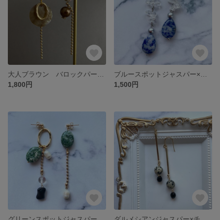
大人ブラウン バロックパール×ビンテージビーズのロングピアス
ブルースポットジャスパー×クリスタルクォーツ ロングピアス【イヤリング可】
1,800円
1,500円
グリーンスポットジャスパー×クリスタルクォーツ×淡水パール ロングピアス【イヤリング可】
ダルメシアンジャスパー×チェコビーズ ロングピアス【イヤリング可】