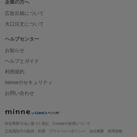
企業の方へ
広告出稿について
大口注文について
ヘルプセンター
お知らせ
ヘルプとガイド
利用規約
minneのセキュリティ
お問い合わせ
特定商取引法に基づく表記
Cookieの使用について
広告識別子の取得・利用
プライバシーポリシー
会社概要
採用情報