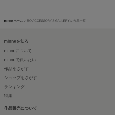
minne ホーム
ROIACCESSORY'S GALLERY の作品一覧
minneを知る
minneについて
minneで買いたい
作品をさがす
ショップをさがす
ランキング
特集
作品販売について