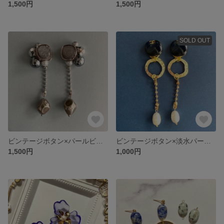
1,500円
1,500円
SOLD OUT
ビンテージボタン×パールビーズ 2wayピアス【イヤリング可】
ビンテージボタン×淡水パール♡ゆらっと揺れるボタンピアス【イヤリング可】
1,500円
1,000円