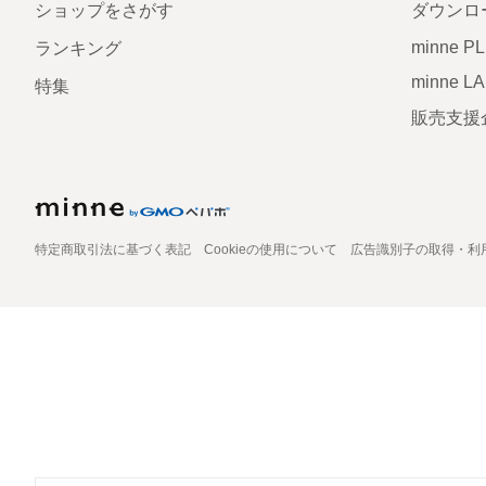
ショップをさがす
ダウンロ
minne P
ランキング
minne L
特集
販売支援
特定商取引法に基づく表記
Cookieの使用について
広告識別子の取得・利