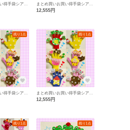
まとめ買いお買い得手袋シアター25点
まとめ買いお買い得手袋シアター16点
12,555円
残り1点
残り1点
まとめ買いお買い得手袋シアター12点セット
まとめ買いお買い得手袋シアター16点
12,555円
残り1点
残り1点