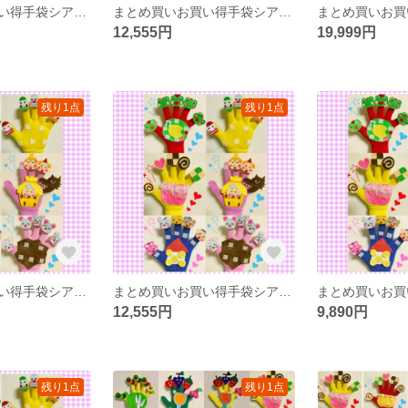
まとめ買いお買い得手袋シアター25点25000円→19999円
まとめ買いお買い得手袋シアター
12,555円
19,999円
残り1点
残り1点
まとめ買いお買い得手袋シアター12点セット
まとめ買いお買い得手袋シアター16点セット
12,555円
9,890円
残り1点
残り1点