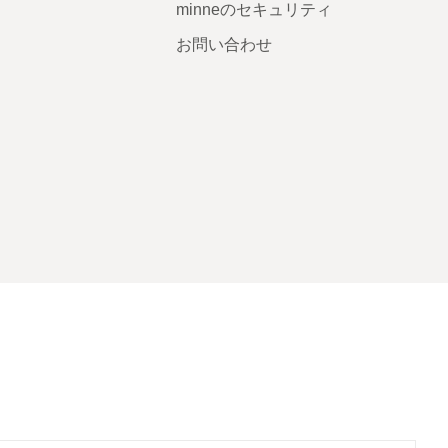
minneのセキュリティ
お問い合わせ