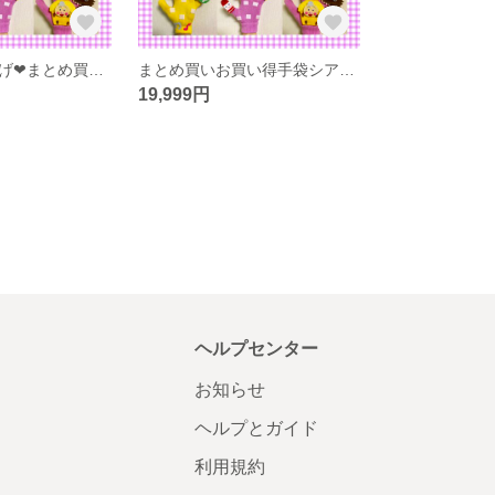
一名様限定値下げ❤︎まとめ買いお買い得手袋シアター25点 25000円→19000円
まとめ買いお買い得手袋シアター25点セット25000円→19999円
19,999円
ヘルプセンター
お知らせ
ヘルプとガイド
利用規約