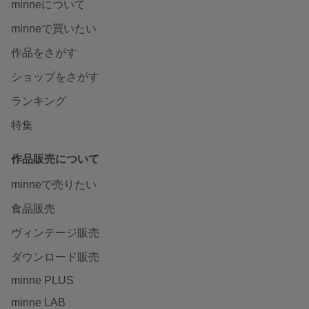
minneについて
minneで買いたい
作品をさがす
ショップをさがす
ランキング
特集
作品販売について
minneで売りたい
食品販売
ヴィンテージ販売
ダウンロード販売
minne PLUS
minne LAB