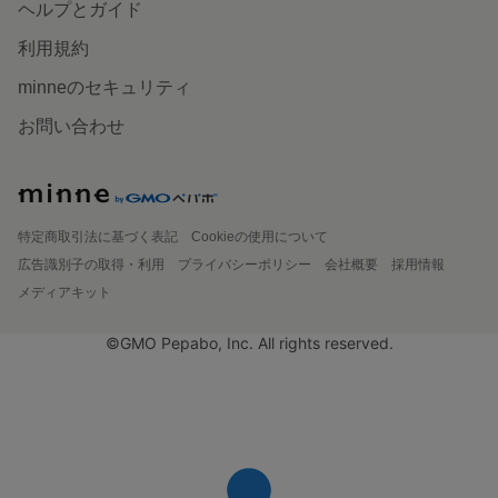
ヘルプとガイド
利用規約
minneのセキュリティ
お問い合わせ
特定商取引法に基づく表記
Cookieの使用について
広告識別子の取得・利用
プライバシーポリシー
会社概要
採用情報
メディアキット
©GMO Pepabo, Inc. All rights reserved.