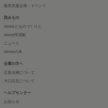
販売支援企画・イベント
読みもの
minneとものづくりと
minne学習帖
ニュース
minneの本
企業の方へ
広告出稿について
大口注文について
ヘルプセンター
お知らせ