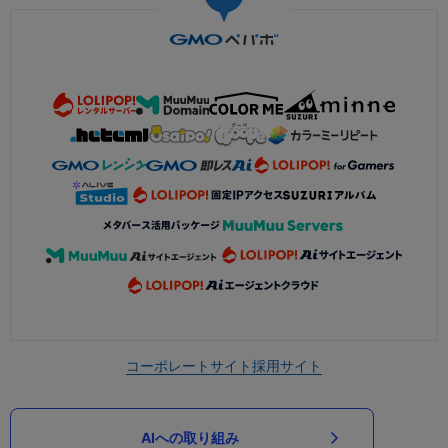
コーポレートサイト
採用サイト
AIへの取り組み