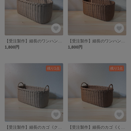
【受注製作】細長のワンハンドルバスケット《クラフト》
【受注製作】細長のワンハンドルバスケット《くるみ》
1,800円
1,800円
残り1点
残り1点
【受注製作】細長のカゴ《クラフト》
【受注製作】細長のカゴ《くるみ》