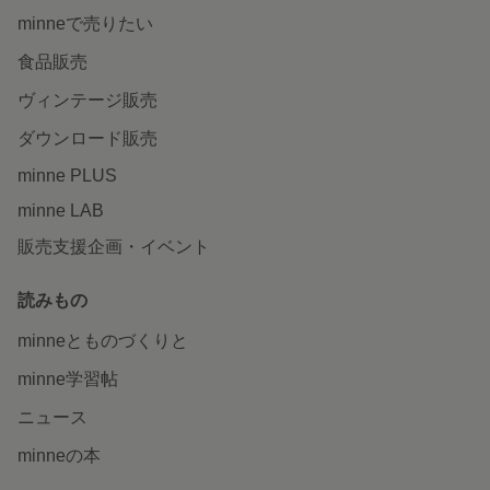
minneで売りたい
食品販売
ヴィンテージ販売
ダウンロード販売
minne PLUS
minne LAB
販売支援企画・イベント
読みもの
minneとものづくりと
minne学習帖
ニュース
minneの本