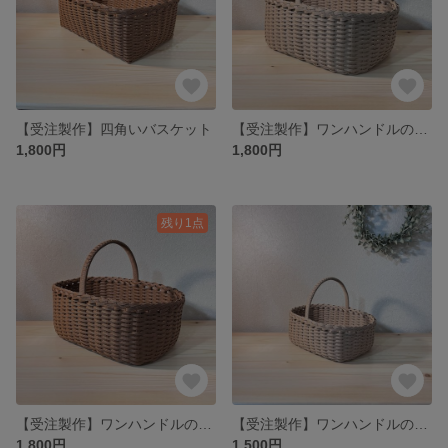
【受注製作】四角いバスケット
【受注製作】ワンハンドルのカゴ《大》クラフト
1,800円
1,800円
残り1点
【受注製作】ワンハンドルのカゴ《大》くるみ
【受注製作】ワンハンドルのカゴ《クラフト》
1,800円
1,500円