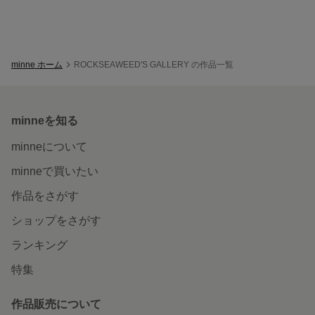
minne ホーム
ROCKSEAWEED'S GALLERY の作品一覧
minneを知る
minneについて
minneで買いたい
作品をさがす
ショップをさがす
ランキング
特集
作品販売について