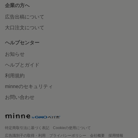
企業の方へ
広告出稿について
大口注文について
ヘルプセンター
お知らせ
ヘルプとガイド
利用規約
minneのセキュリティ
お問い合わせ
特定商取引法に基づく表記
Cookieの使用について
広告識別子の取得・利用
プライバシーポリシー
会社概要
採用情報