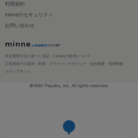
利用規約
minneのセキュリティ
お問い合わせ
特定商取引法に基づく表記
Cookieの使用について
広告識別子の取得・利用
プライバシーポリシー
会社概要
採用情報
メディアキット
©GMO Pepabo, Inc. All rights reserved.