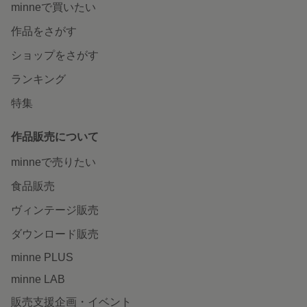
minneで買いたい
作品をさがす
ショップをさがす
ランキング
特集
作品販売について
minneで売りたい
食品販売
ヴィンテージ販売
ダウンロード販売
minne PLUS
minne LAB
販売支援企画・イベント