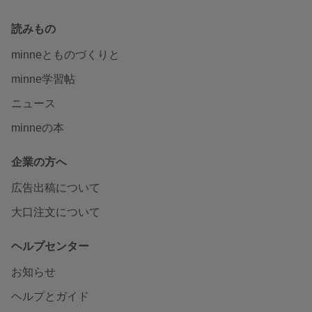
読みもの
minneとものづくりと
minne学習帖
ニュース
minneの本
企業の方へ
広告出稿について
大口注文について
ヘルプセンター
お知らせ
ヘルプとガイド