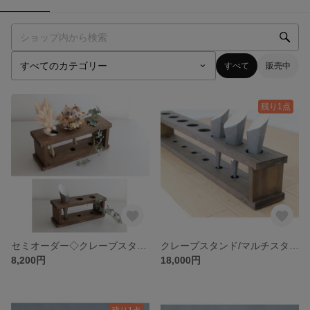
すべて
販売中
残り1点
セミオーダー◇クレープスタンド/マルチスタンド ３穴タイプ◇ヴィンテージカラー
クレープスタンド/マルチスタンド ８穴タイプ◇ヴィンテージカラー
8,200円
18,000円