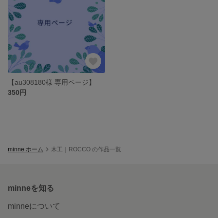
【au308180様 専用ページ】
350円
minne ホーム
木工｜ROCCO の作品一覧
minneを知る
minneについて