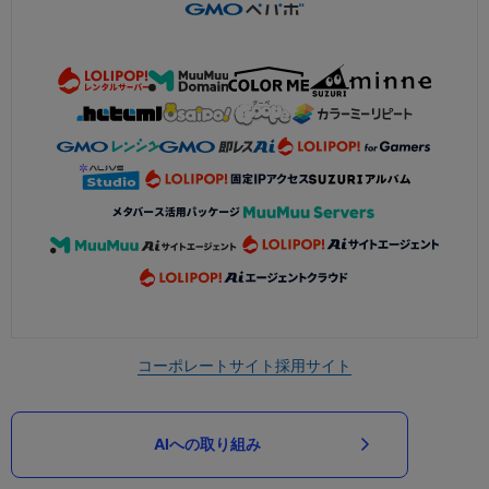
コーポレートサイト
採用サイト
AIへの取り組み