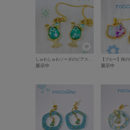
しゅわしゅわソーダのピアス・イヤリング
展示中
展示中