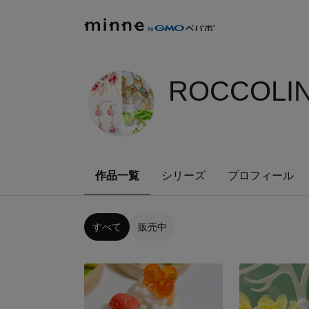
ROCCOLIN
作品一覧
シリーズ
プロフィール
すべて
販売中