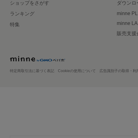
ショップをさがす
ダウンロ
minne P
ランキング
minne L
特集
販売支援
特定商取引法に基づく表記
Cookieの使用について
広告識別子の取得・利