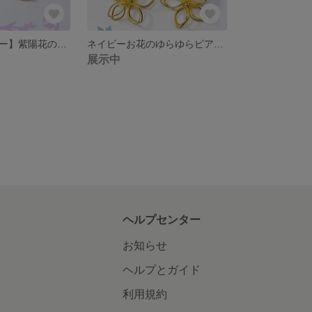
【ブルービジュー】紫陽花のお花ピアス・イヤリング
ネイビーお花のゆらゆらピアス・イヤリング
展示中
ヘルプセンター
お知らせ
ヘルプとガイド
利用規約