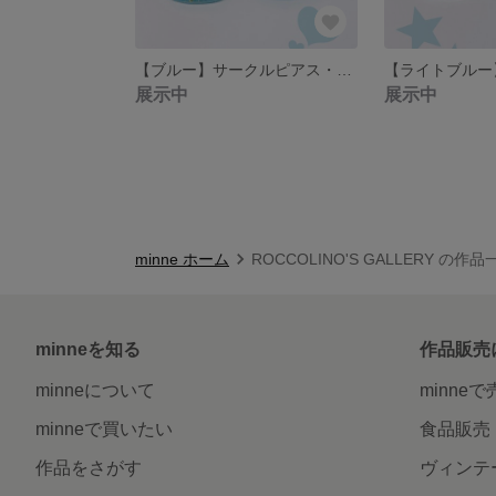
【ブルー】サークルピアス・イヤリング
展示中
展示中
minne ホーム
ROCCOLINO'S GALLERY の作品
minneを知る
作品販売
minneについて
minne
minneで買いたい
食品販売
作品をさがす
ヴィンテ