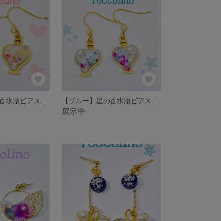
【ピンク】桜の香水瓶ピアス・イヤリング
【ブルー】星の香水瓶ピアス・イヤリング
展示中