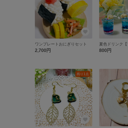
ワンプレートおにぎりセット
2,700円
800円
残り1点