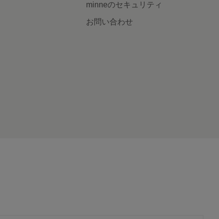
minneのセキュリティ
お問い合わせ