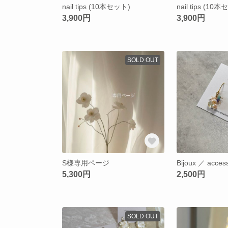
nail tips (10本セット)
nail tips (10
3,900円
3,900円
SOLD OUT
S様専用ページ
Bijoux ／ acces
5,300円
2,500円
SOLD OUT