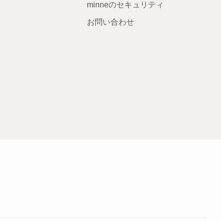
minneのセキュリティ
お問い合わせ