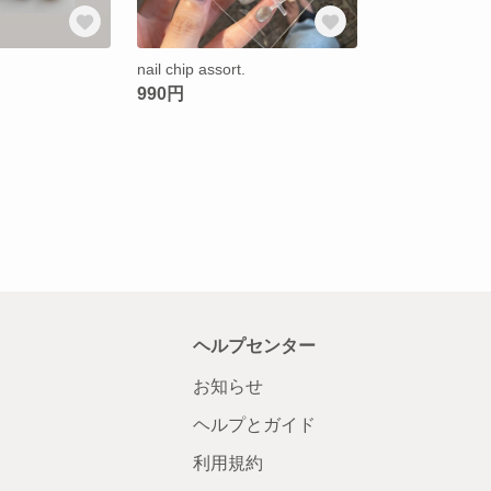
nail chip assort.
990円
ヘルプセンター
お知らせ
ヘルプとガイド
利用規約