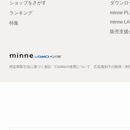
ショップをさがす
ダウンロ
minne P
ランキング
minne L
特集
販売支援
特定商取引法に基づく表記
Cookieの使用について
広告識別子の取得・利