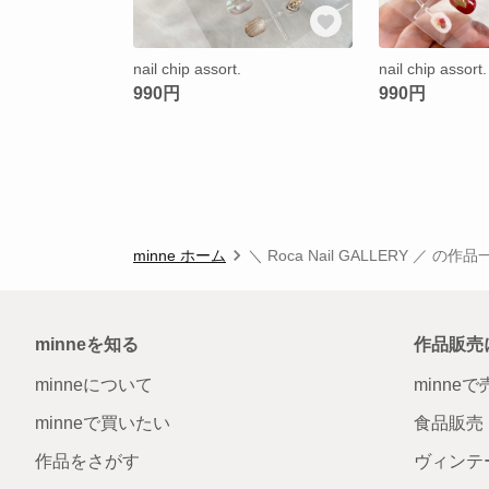
nail chip assort.
nail chip assort.
990円
990円
minne ホーム
＼ Roca Nail GALLERY ／ の作
minneを知る
作品販売
minneについて
minne
minneで買いたい
食品販売
作品をさがす
ヴィンテ