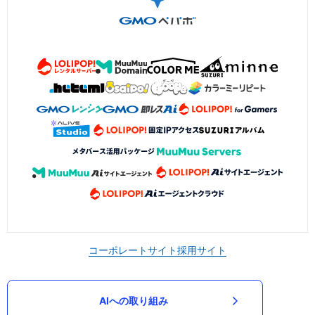
コーポレートサイト
採用サイト
AIへの取り組み