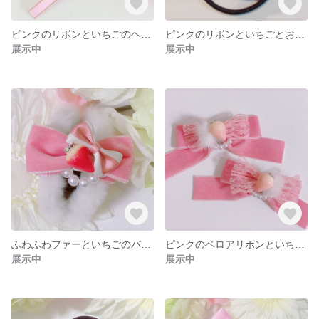
ピンクのリボンといちごのヘアクリップ
ピンクのリボンといちごとお花のヘアゴム
展示中
展示中
ふわふわファーといちごのバンスクリップ
ピンクのベロアリボンといちごのヘアクリップ
展示中
展示中