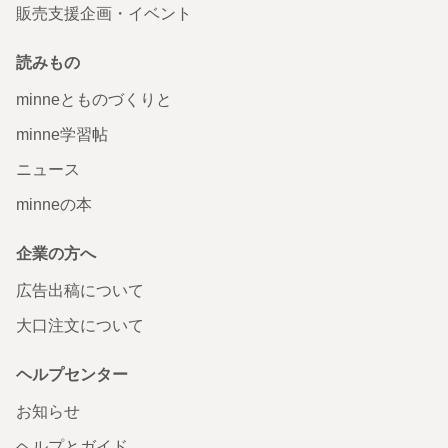
販売支援企画・イベント
読みもの
minneとものづくりと
minne学習帖
ニュース
minneの本
企業の方へ
広告出稿について
大口注文について
ヘルプセンター
お知らせ
ヘルプとガイド