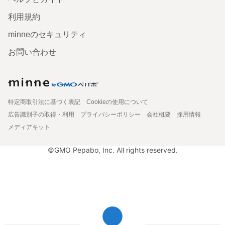
利用規約
minneのセキュリティ
お問い合わせ
特定商取引法に基づく表記
Cookieの使用について
広告識別子の取得・利用
プライバシーポリシー
会社概要
採用情報
メディアキット
©GMO Pepabo, Inc. All rights reserved.