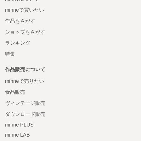
minneで買いたい
作品をさがす
ショップをさがす
ランキング
特集
作品販売について
minneで売りたい
食品販売
ヴィンテージ販売
ダウンロード販売
minne PLUS
minne LAB