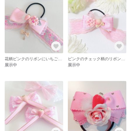
花柄ピンクのリボンにいちごとワッフルのヘアゴム
ピンクのチェック柄のリボンにいちごとワッフルのヘアゴム
展示中
展示中