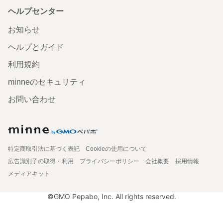
ヘルプセンター
お知らせ
ヘルプとガイド
利用規約
minneのセキュリティ
お問い合わせ
特定商取引法に基づく表記
Cookieの使用について
広告識別子の取得・利用
プライバシーポリシー
会社概要
採用情報
メディアキット
©GMO Pepabo, Inc. All rights reserved.