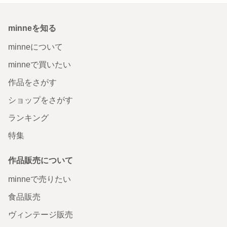
minneを知る
minneについて
minneで買いたい
作品をさがす
ショップをさがす
ランキング
特集
作品販売について
minneで売りたい
食品販売
ヴィンテージ販売