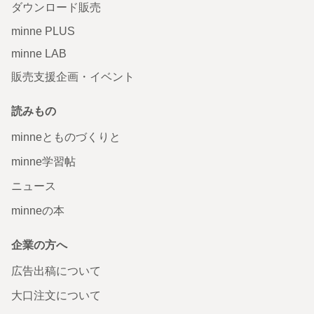
ダウンロード販売
minne PLUS
minne LAB
販売支援企画・イベント
読みもの
minneとものづくりと
minne学習帖
ニュース
minneの本
企業の方へ
広告出稿について
大口注文について