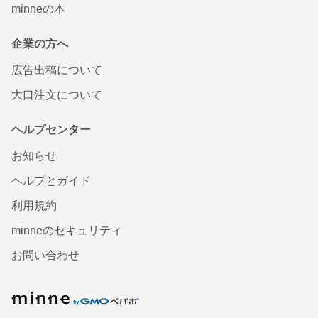
minneの本
企業の方へ
広告出稿について
大口注文について
ヘルプセンター
お知らせ
ヘルプとガイド
利用規約
minneのセキュリティ
お問い合わせ