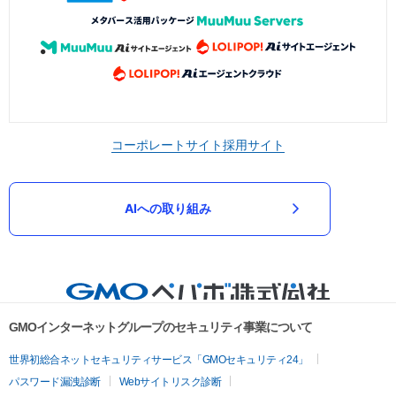
コーポレートサイト
採用サイト
AIへの取り組み
GMOインターネットグループのセキュリティ事業について
世界初総合ネットセキュリティサービス「GMOセキュリティ24」
パスワード漏洩診断
Webサイトリスク診断