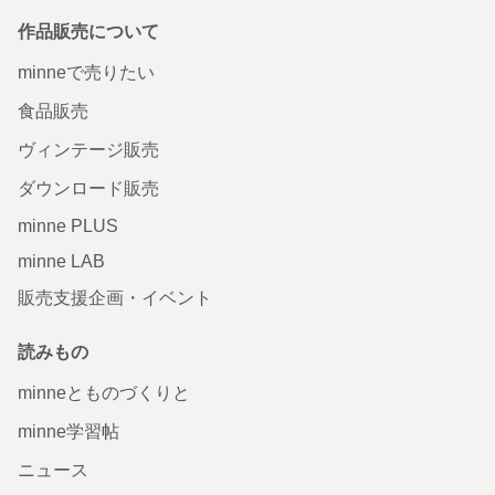
作品販売について
minneで売りたい
食品販売
ヴィンテージ販売
ダウンロード販売
minne PLUS
minne LAB
販売支援企画・イベント
読みもの
minneとものづくりと
minne学習帖
ニュース