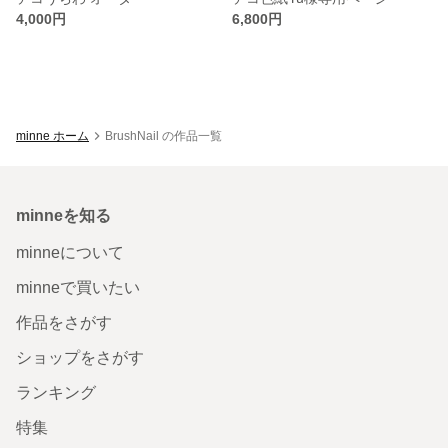
4,000円
6,800円
minne ホーム
BrushNail の作品一覧
minneを知る
minneについて
minneで買いたい
作品をさがす
ショップをさがす
ランキング
特集