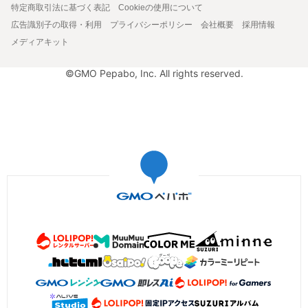
特定商取引法に基づく表記
Cookieの使用について
広告識別子の取得・利用
プライバシーポリシー
会社概要
採用情報
メディアキット
©GMO Pepabo, Inc. All rights reserved.