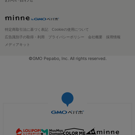
特定商取引法に基づく表記
Cookieの使用について
広告識別子の取得・利用
プライバシーポリシー
会社概要
採用情報
メディアキット
©GMO Pepabo, Inc. All rights reserved.