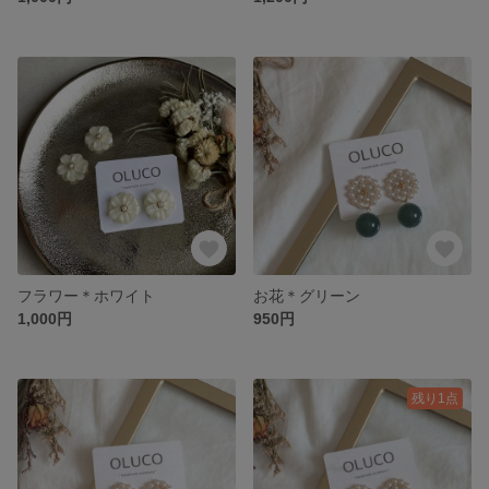
フラワー＊ホワイト
お花＊グリーン
1,000円
950円
残り1点