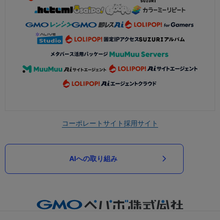
コーポレートサイト
採用サイト
AIへの取り組み