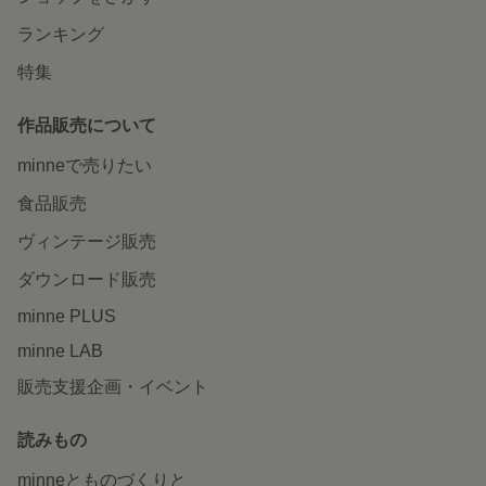
ランキング
特集
作品販売について
minneで売りたい
食品販売
ヴィンテージ販売
ダウンロード販売
minne PLUS
minne LAB
販売支援企画・イベント
読みもの
minneとものづくりと