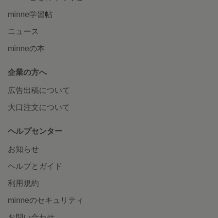
minne学習帖
ニュース
minneの本
企業の方へ
広告出稿について
大口注文について
ヘルプセンター
お知らせ
ヘルプとガイド
利用規約
minneのセキュリティ
お問い合わせ