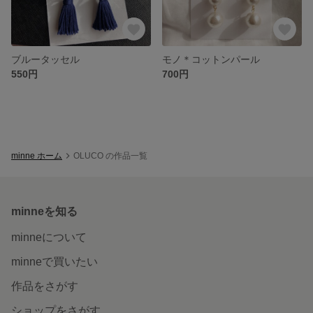
ブルータッセル
モノ＊コットンパール
550円
700円
minne ホーム
OLUCO の作品一覧
minneを知る
minneについて
minneで買いたい
作品をさがす
ショップをさがす