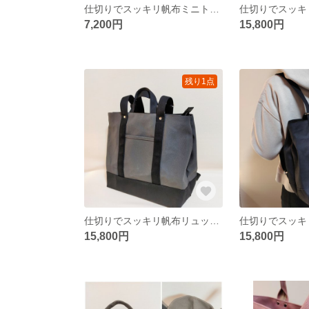
仕切りでスッキリ帆布ミニトートバッグ（サンドベージュ×ブラック）
7,200円
15,800円
残り1点
仕切りでスッキリ帆布リュック（チャコールグレー×ブラック）
15,800円
15,800円