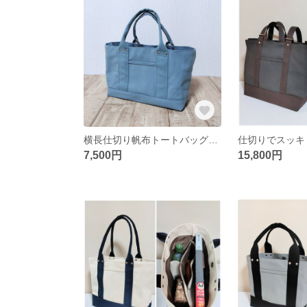
横長仕切り帆布トートバッグ（ブルーグレー）
7,500円
15,800円