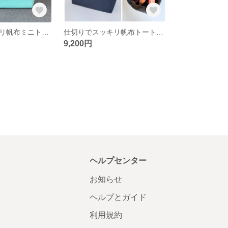
仕切りでスッキリ帆布ミニトートバッグ（ミントグリーン）
仕切りでスッキリ帆布トートバッグL（濃紺）
9,200円
ヘルプセンター
お知らせ
ヘルプとガイド
利用規約