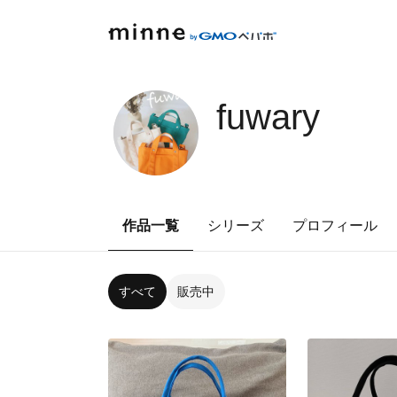
fuwary
作品一覧
シリーズ
プロフィール
すべて
販売中