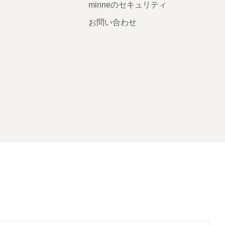
minneのセキュリティ
お問い合わせ