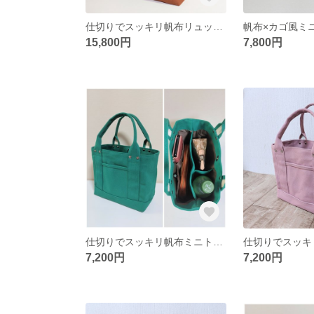
仕切りでスッキリ帆布リュック（キナリ×キャメル）
15,800円
7,800円
仕切りでスッキリ帆布ミニトートバッグ（グリーン）
7,200円
7,200円