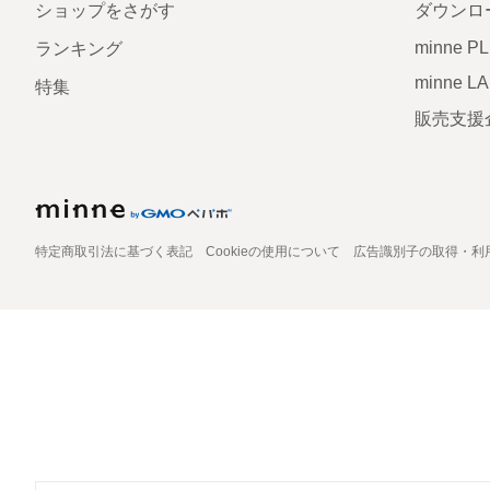
ショップをさがす
ダウンロ
minne P
ランキング
minne L
特集
販売支援
特定商取引法に基づく表記
Cookieの使用について
広告識別子の取得・利