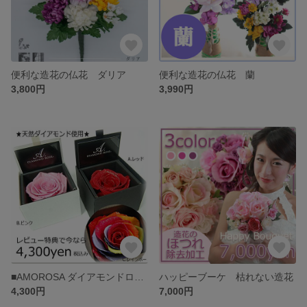
便利な造花の仏花 ダリア
便利な造花の仏花 蘭
3,800円
3,990円
■AMOROSA ダイアモンドローズ プリザーブドフラワー
ハッピーブーケ 枯れない造花
4,300円
7,000円