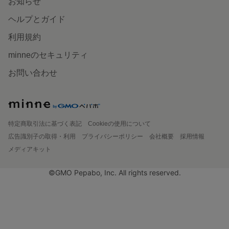
お知らせ
ヘルプとガイド
利用規約
minneのセキュリティ
お問い合わせ
特定商取引法に基づく表記
Cookieの使用について
広告識別子の取得・利用
プライバシーポリシー
会社概要
採用情報
メディアキット
©GMO Pepabo, Inc. All rights reserved.