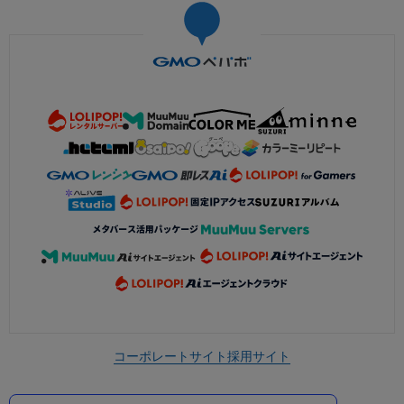
コーポレートサイト
採用サイト