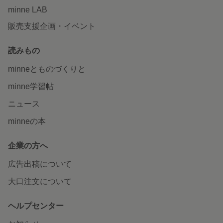
minne LAB
販売支援企画・イベント
読みもの
minneとものづくりと
minne学習帖
ニュース
minneの本
企業の方へ
広告出稿について
大口注文について
ヘルプセンター