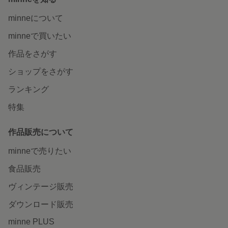
minneについて
minneで買いたい
作品をさがす
ショップをさがす
ランキング
特集
作品販売について
minneで売りたい
食品販売
ヴィンテージ販売
ダウンロード販売
minne PLUS