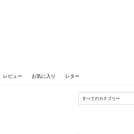
レビュー
お気に入り
レター