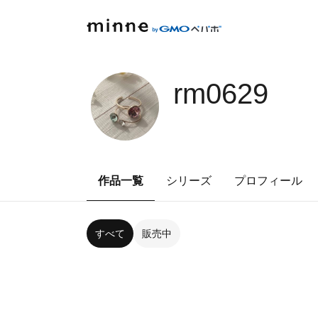
rm0629
作品一覧
シリーズ
プロフィール
すべて
販売中