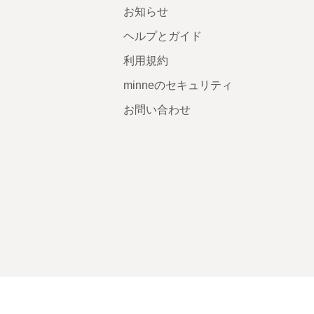
お知らせ
ヘルプとガイド
利用規約
minneのセキュリティ
お問い合わせ