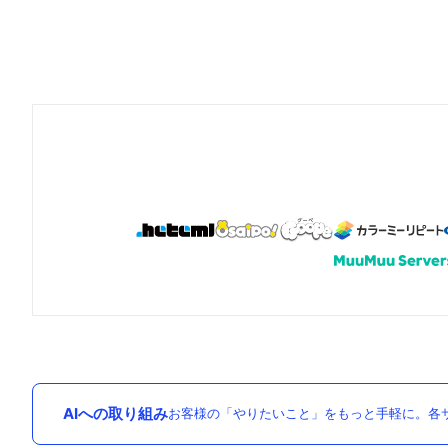
AIへの取り組み
お客様の「やりたいこと」をもっと手軽に。各サ