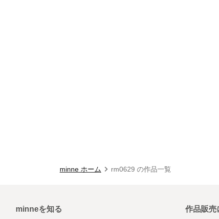
minne ホーム
rm0629 の作品一覧
minneを知る
作品販売