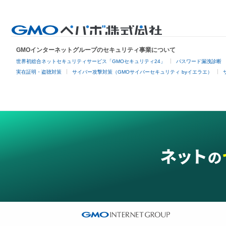
GMOインターネットグループのセキュリティ事業について
世界初総合ネットセキュリティサービス「GMOセキュリティ24」
パスワード漏洩診断
実在証明・盗聴対策
サイバー攻撃対策（GMOサイバーセキュリティ byイエラエ）