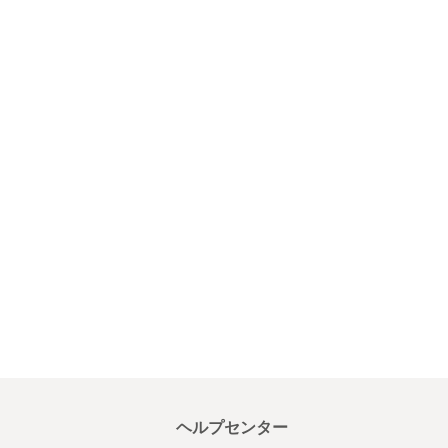
ヘルプセンター