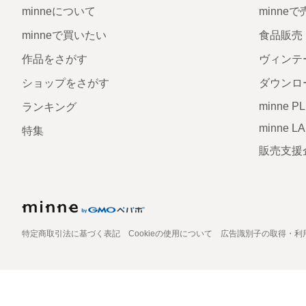
minneについて
minne
minneで買いたい
食品販売
作品をさがす
ヴィンテ
ショップをさがす
ダウンロ
minne P
ランキング
minne L
特集
販売支援
特定商取引法に基づく表記
Cookieの使用について
広告識別子の取得・利