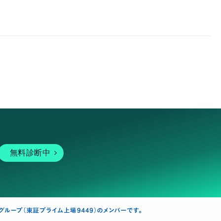
無料診断中