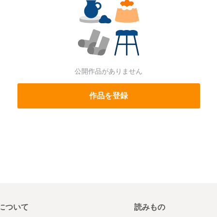
公開作品がありません
作品を登録
について
読みもの