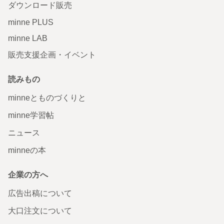
ダウンロード販売
minne PLUS
minne LAB
販売支援企画・イベント
読みもの
minneとものづくりと
minne学習帖
ニュース
minneの本
企業の方へ
広告出稿について
大口注文について