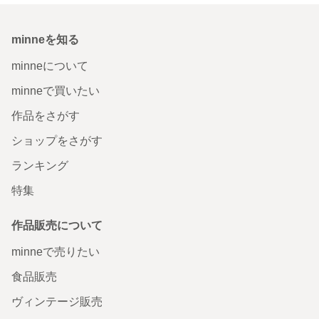
minneを知る
minneについて
minneで買いたい
作品をさがす
ショップをさがす
ランキング
特集
作品販売について
minneで売りたい
食品販売
ヴィンテージ販売