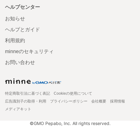
ヘルプセンター
お知らせ
ヘルプとガイド
利用規約
minneのセキュリティ
お問い合わせ
特定商取引法に基づく表記
Cookieの使用について
広告識別子の取得・利用
プライバシーポリシー
会社概要
採用情報
メディアキット
©GMO Pepabo, Inc. All rights reserved.