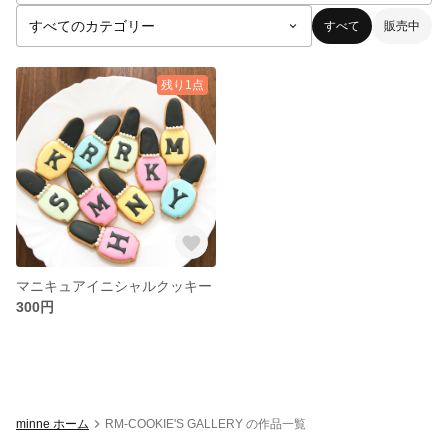
すべて
販売中
残り1点
マニキュアイニシャルクッキー
300円
minne ホーム
RM-COOKIE'S GALLERY の作品一覧