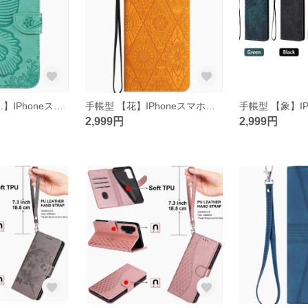
手帳型 【アゲハ.】IPhoneスマホケースiphone15/14/13/12/11promax
手帳型 【花】IPhoneスマホケースiphone15/14/13/12/11promax
2,999円
2,999円