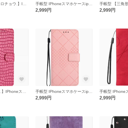
手帳型 【モンシロチョウ.】IPhoneスマホケースiphone15/14/13/12/11promax
手帳型 IPhoneスマホケースiphone15/14/13/12/11promax
2,999円
2,999円
手帳型 【ワニ紋.】IPhoneスマホケースiphone15/14/13/12/11promax
手帳型 IPhoneスマホケースiphone15/14/13/12/11promax
2,999円
2,999円