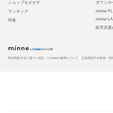
ショップをさがす
ダウンロ
minne P
ランキング
minne L
特集
販売支援
特定商取引法に基づく表記
Cookieの使用について
広告識別子の取得・利