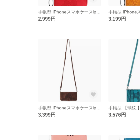
手帳型 IPhoneスマホケースiphone15/14/13/12/11promax
2,999円
3,199円
手帳型 IPhoneスマホケースiphone15/14/13/12/11promax バックパック携帯ケース
3,399円
3,576円