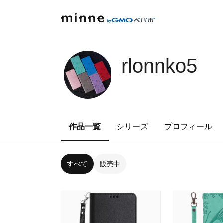
rlonnko5
作品一覧
シリーズ
プロフィール
すべて
販売中