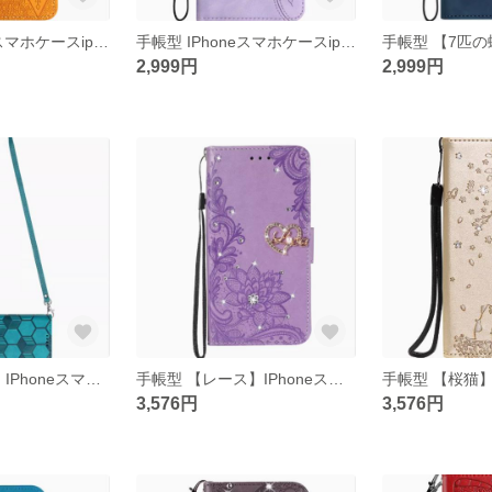
手帳型 IPhoneスマホケースiphone15/14/13/12/11promax
手帳型 IPhoneスマホケースiphone15/14/13/12/11promax
2,999円
2,999円
手帳型 【球紋.】IPhoneスマホケースiphone15/14/13/12/11promax バックパック携帯ケース
手帳型 【レース】IPhoneスマホケースiphone15/14/13/12/11promax
3,576円
3,576円