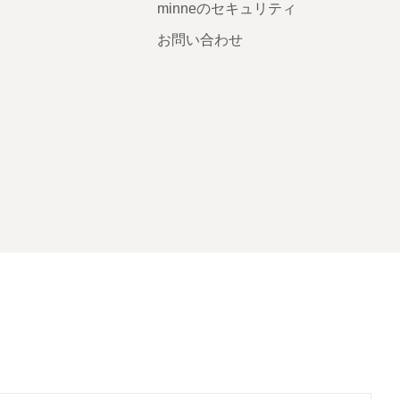
minneのセキュリティ
お問い合わせ