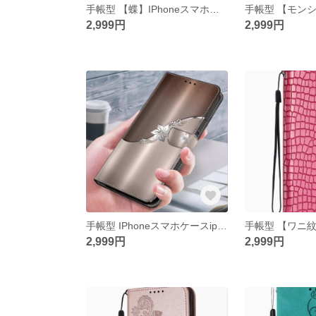
手帳型 【蝶】IPhoneスマホケースiphone15/14/13/12/11promax
2,999円
2,999円
手帳型 IPhoneスマホケースiphone15/14/13/12/11promax
2,999円
2,999円