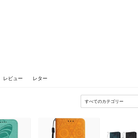
レビュー
レター