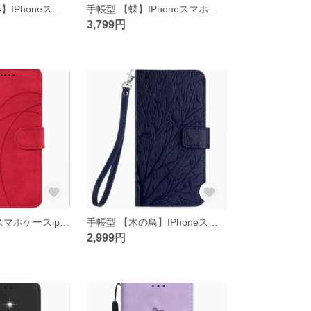
手帳型 【三角形】IPhoneスマホケースiphone15/14/13/12/11promax
手帳型 【蝶】IPhoneスマホケースiphone15/14/13/12/11promax
3,799円
手帳型 IPhoneスマホケースiphone15/14/13/12/11promax
手帳型 【木の鳥】IPhoneスマホケースiphone15/14/13/12/11promax
2,999円