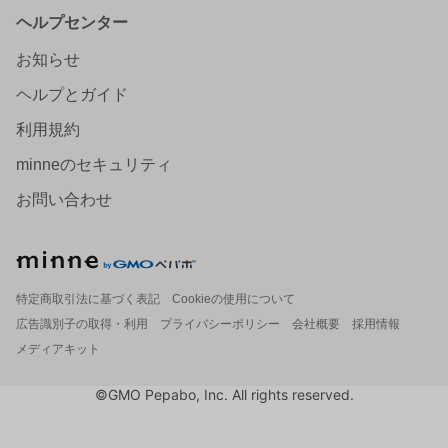
ヘルプセンター
お知らせ
ヘルプとガイド
利用規約
minneのセキュリティ
お問い合わせ
特定商取引法に基づく表記
Cookieの使用について
広告識別子の取得・利用
プライバシーポリシー
会社概要
採用情報
メディアキット
©GMO Pepabo, Inc. All rights reserved.