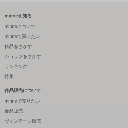
minneを知る
minneについて
minneで買いたい
作品をさがす
ショップをさがす
ランキング
特集
作品販売について
minneで売りたい
食品販売
ヴィンテージ販売