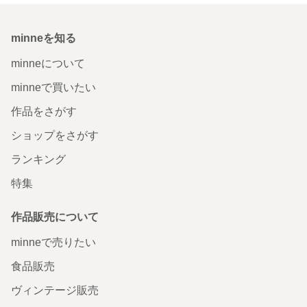
minneを知る
minneについて
minneで買いたい
作品をさがす
ショップをさがす
ランキング
特集
作品販売について
minneで売りたい
食品販売
ヴィンテージ販売