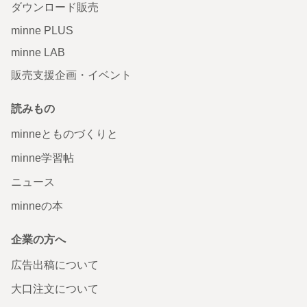
ダウンロード販売
minne PLUS
minne LAB
販売支援企画・イベント
読みもの
minneとものづくりと
minne学習帖
ニュース
minneの本
企業の方へ
広告出稿について
大口注文について