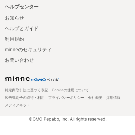
ヘルプセンター
お知らせ
ヘルプとガイド
利用規約
minneのセキュリティ
お問い合わせ
特定商取引法に基づく表記
Cookieの使用について
広告識別子の取得・利用
プライバシーポリシー
会社概要
採用情報
メディアキット
©GMO Pepabo, Inc. All rights reserved.