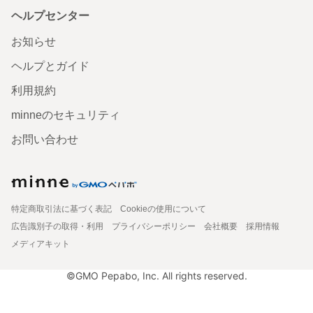
ヘルプセンター
お知らせ
ヘルプとガイド
利用規約
minneのセキュリティ
お問い合わせ
特定商取引法に基づく表記
Cookieの使用について
広告識別子の取得・利用
プライバシーポリシー
会社概要
採用情報
メディアキット
©GMO Pepabo, Inc. All rights reserved.