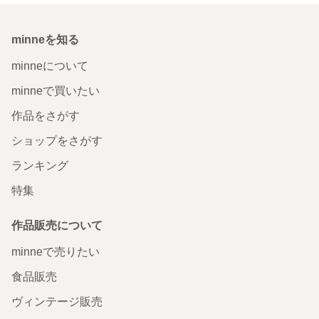
minneを知る
minneについて
minneで買いたい
作品をさがす
ショップをさがす
ランキング
特集
作品販売について
minneで売りたい
食品販売
ヴィンテージ販売