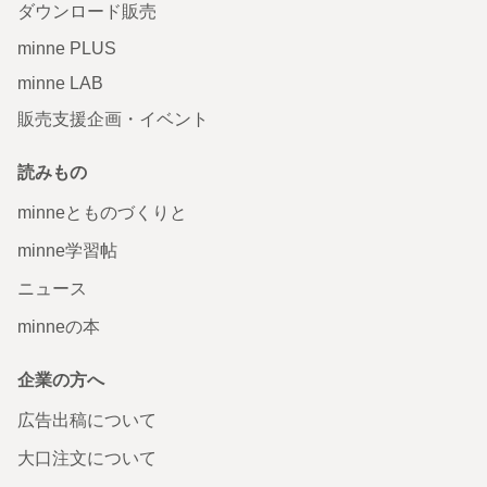
ダウンロード販売
minne PLUS
minne LAB
販売支援企画・イベント
読みもの
minneとものづくりと
minne学習帖
ニュース
minneの本
企業の方へ
広告出稿について
大口注文について