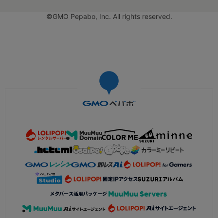
©GMO Pepabo, Inc. All rights reserved.