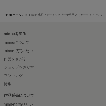
minne ホーム
Rk flower 造花ウェディングブーケ専門店（アーティフィシ
minneを知る
minneについて
minneで買いたい
作品をさがす
ショップをさがす
ランキング
特集
作品販売について
minneで売りたい