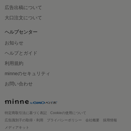
広告出稿について
大口注文について
ヘルプセンター
お知らせ
ヘルプとガイド
利用規約
minneのセキュリティ
お問い合わせ
特定商取引法に基づく表記
Cookieの使用について
広告識別子の取得・利用
プライバシーポリシー
会社概要
採用情報
メディアキット