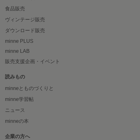
食品販売
ヴィンテージ販売
ダウンロード販売
minne PLUS
minne LAB
販売支援企画・イベント
読みもの
minneとものづくりと
minne学習帖
ニュース
minneの本
企業の方へ