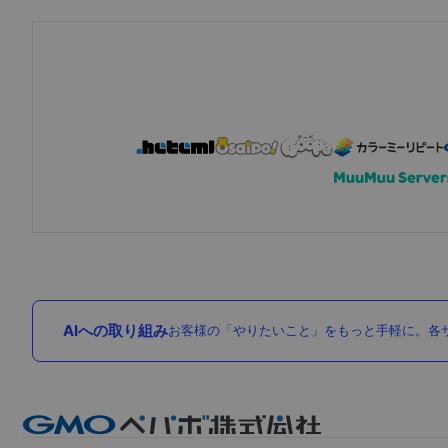
AIへの取り組み
お客様の「やりたいこと」をもっと手軽に。各サ