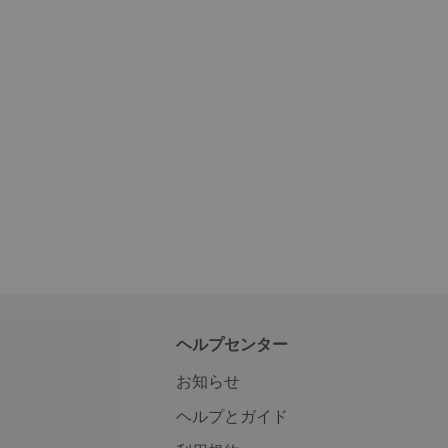
ヘルプセンター
お知らせ
ヘルプとガイド