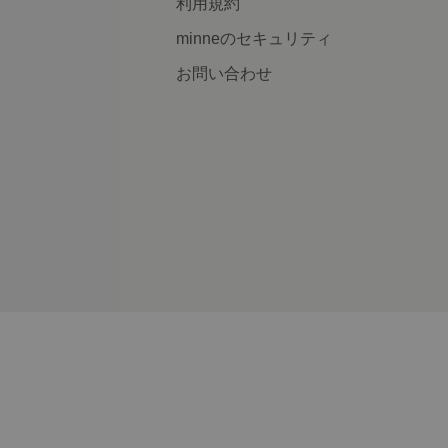
利用規約
minneのセキュリティ
お問い合わせ