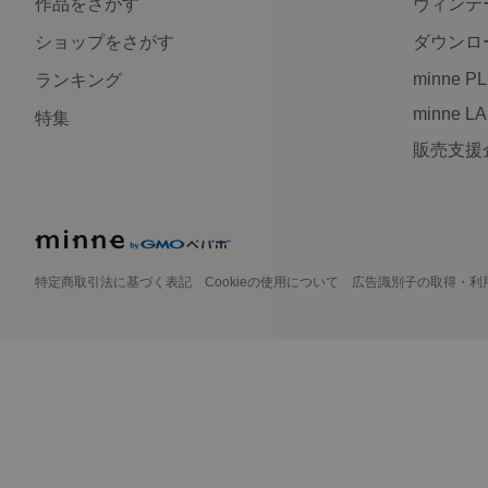
作品をさがす
ヴィンテ
ショップをさがす
ダウンロ
minne P
ランキング
minne L
特集
販売支援
特定商取引法に基づく表記
Cookieの使用について
広告識別子の取得・利