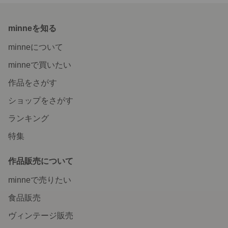
minneを知る
minneについて
minneで買いたい
作品をさがす
ショップをさがす
ランキング
特集
作品販売について
minneで売りたい
食品販売
ヴィンテージ販売