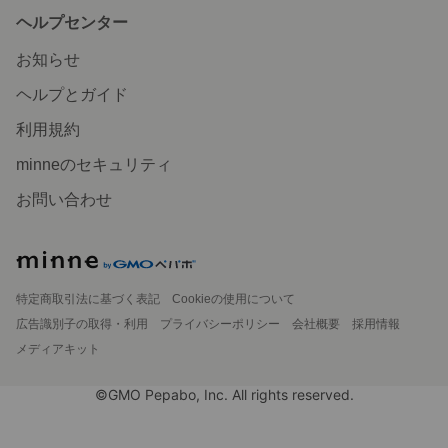
ヘルプセンター
お知らせ
ヘルプとガイド
利用規約
minneのセキュリティ
お問い合わせ
特定商取引法に基づく表記
Cookieの使用について
広告識別子の取得・利用
プライバシーポリシー
会社概要
採用情報
メディアキット
©GMO Pepabo, Inc. All rights reserved.