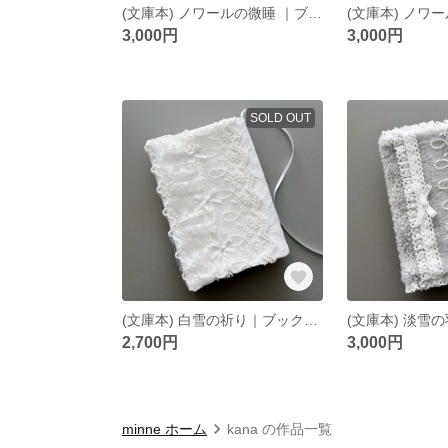
(文庫本) ノワールの微睡 ｜ブックカバー ｜ホワイト
3,000円
3,000円
SOLD OUT
(文庫本) 白雪の祈り｜ブックカバー
2,700円
3,000円
minne ホーム
kana の作品一覧