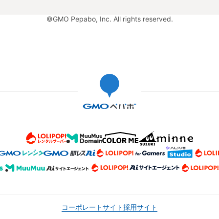
©GMO Pepabo, Inc. All rights reserved.
コーポレートサイト
採用サイト