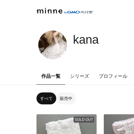
kana
作品一覧
シリーズ
プロフィール
すべて
販売中
SOLD OUT