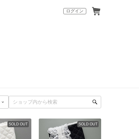
ログイン
SOLD OUT
SOLD OUT