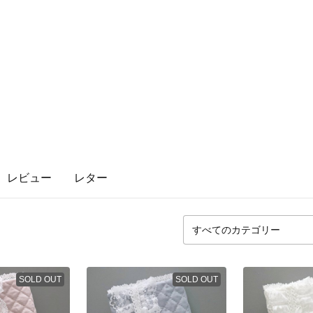
レビュー
レター
SOLD OUT
SOLD OUT