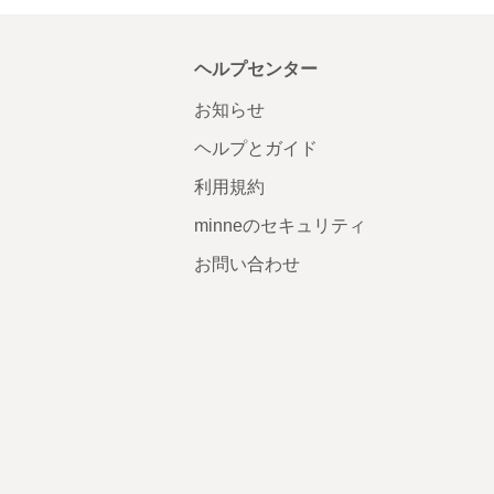
ヘルプセンター
お知らせ
ヘルプとガイド
利用規約
minneのセキュリティ
お問い合わせ