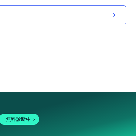
無料診断中