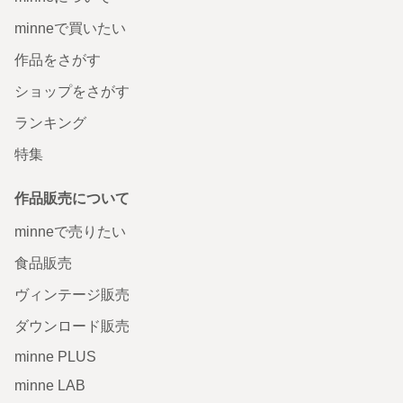
minneで買いたい
作品をさがす
ショップをさがす
ランキング
特集
作品販売について
minneで売りたい
食品販売
ヴィンテージ販売
ダウンロード販売
minne PLUS
minne LAB