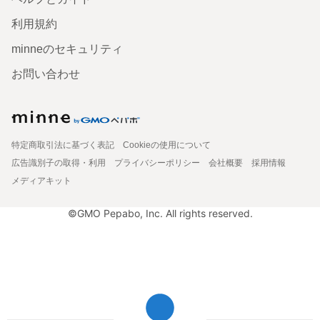
利用規約
minneのセキュリティ
お問い合わせ
特定商取引法に基づく表記
Cookieの使用について
広告識別子の取得・利用
プライバシーポリシー
会社概要
採用情報
メディアキット
©GMO Pepabo, Inc. All rights reserved.