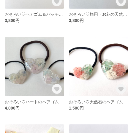
おそろい♡ヘアゴム＆パッチンピン
おそろい♡楕円・お花の天然石ヘアゴム
3,800円
3,800円
おそろい♡ハートのヘアゴムセット
おそろい♡天然石のヘアゴム
4,000円
1,500円