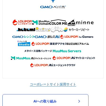
コーポレートサイト
採用サイト
AIへの取り組み