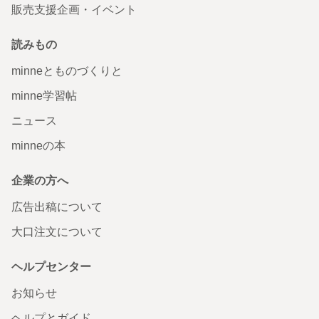
販売支援企画・イベント
読みもの
minneとものづくりと
minne学習帖
ニュース
minneの本
企業の方へ
広告出稿について
大口注文について
ヘルプセンター
お知らせ
ヘルプとガイド