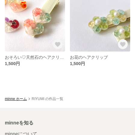
おそろい♡天然石のヘアクリップ
お花のヘアクリップ
1,500円
1,500円
minne ホーム
RIYUMI の作品一覧
minneを知る
minneについて