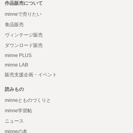
作品販売について
minneで売りたい
食品販売
ヴィンテージ販売
ダウンロード販売
minne PLUS
minne LAB
販売支援企画・イベント
読みもの
minneとものづくりと
minne学習帖
ニュース
minneの本