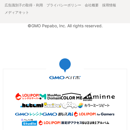
広告識別子の取得・利用
プライバシーポリシー
会社概要
採用情報
メディアキット
©GMO Pepabo, Inc. All rights reserved.