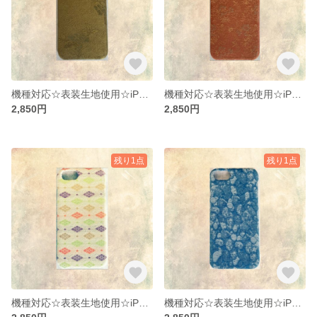
機種対応☆表装生地使用☆iPhoneケース
機種対応☆表装生地使用☆iPhoneケース
2,850円
2,850円
残り1点
残り1点
機種対応☆表装生地使用☆iPhoneケース
機種対応☆表装生地使用☆iPhoneケース