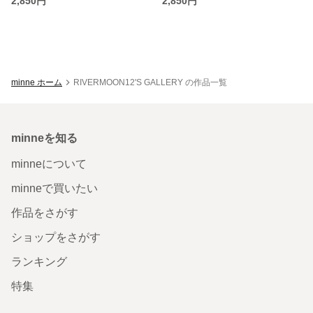
2,850円
2,850円
minne ホーム
RIVERMOON12'S GALLERY の作品一覧
minneを知る
minneについて
minneで買いたい
作品をさがす
ショップをさがす
ランキング
特集