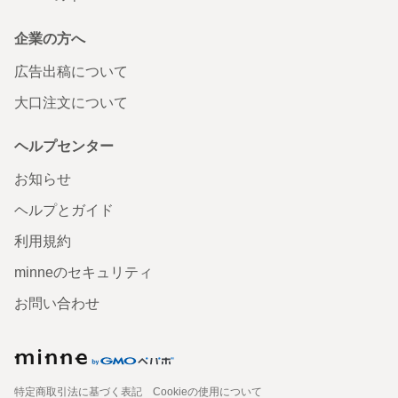
企業の方へ
広告出稿について
大口注文について
ヘルプセンター
お知らせ
ヘルプとガイド
利用規約
minneのセキュリティ
お問い合わせ
特定商取引法に基づく表記
Cookieの使用について