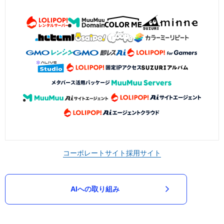
コーポレートサイト
採用サイト
AIへの取り組み