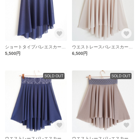
ショートタイプバレエスカート【ネイビー×カーキ】
ウエストレースバレエスカート【アイボリー】
5,500円
6,500円
SOLD OUT
SOLD OUT
ウエストレースバレエスカート【ネイビー】
ウエストレースバレエスカート【キャメル】