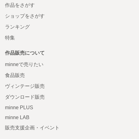
作品をさがす
ショップをさがす
ランキング
特集
作品販売について
minneで売りたい
食品販売
ヴィンテージ販売
ダウンロード販売
minne PLUS
minne LAB
販売支援企画・イベント