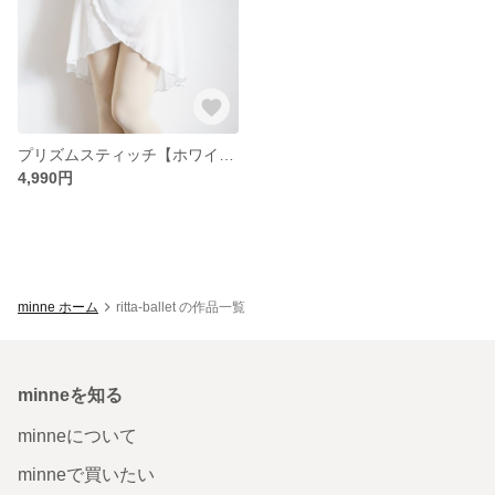
プリズムスティッチ【ホワイト】バレエ巻きスカート
4,990円
minne ホーム
ritta-ballet の作品一覧
minneを知る
minneについて
minneで買いたい