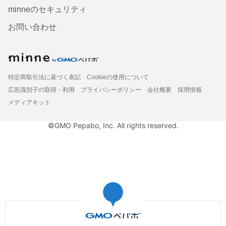
minneのセキュリティ
お問い合わせ
特定商取引法に基づく表記
Cookieの使用について
広告識別子の取得・利用
プライバシーポリシー
会社概要
採用情報
メディアキット
©GMO Pepabo, Inc. All rights reserved.