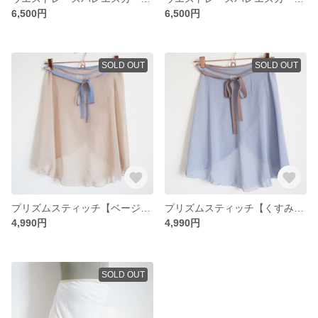
6,500円
6,500円
SOLD OUT
SOLD OUT
プリズムスティッチ【ベージュ】バレエ巻きスカート
プリズムスティッチ【くすみブルー】バレエ巻きスカート
4,990円
4,990円
SOLD OUT