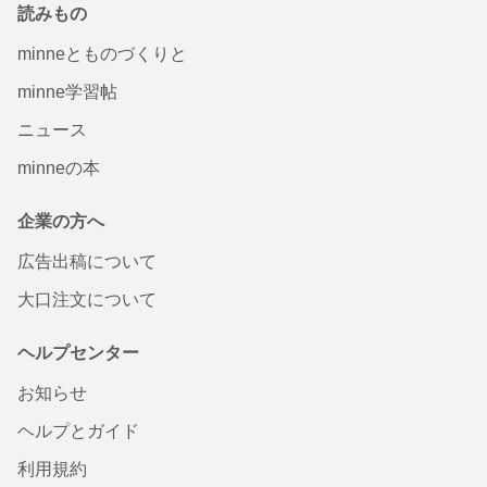
読みもの
minneとものづくりと
minne学習帖
ニュース
minneの本
企業の方へ
広告出稿について
大口注文について
ヘルプセンター
お知らせ
ヘルプとガイド
利用規約