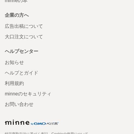
minneの本
企業の方へ
広告出稿について
大口注文について
ヘルプセンター
お知らせ
ヘルプとガイド
利用規約
minneのセキュリティ
お問い合わせ
特定商取引法に基づく表記
Cookieの使用について