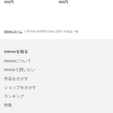
400円
400円
minne ホーム
RITOA-SHOP'S GALLERY の作品一覧
minneを知る
minneについて
minneで買いたい
作品をさがす
ショップをさがす
ランキング
特集