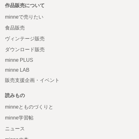
作品販売について
minneで売りたい
食品販売
ヴィンテージ販売
ダウンロード販売
minne PLUS
minne LAB
販売支援企画・イベント
読みもの
minneとものづくりと
minne学習帖
ニュース