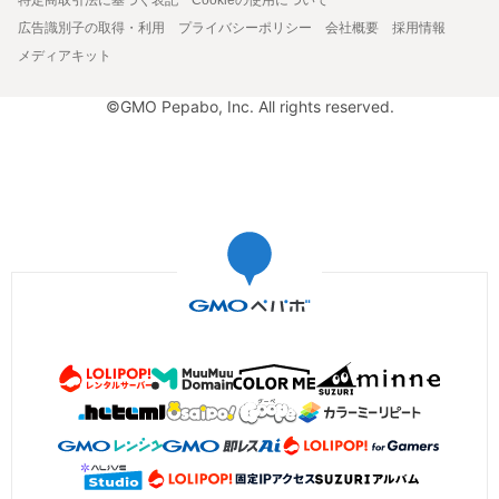
広告識別子の取得・利用
プライバシーポリシー
会社概要
採用情報
メディアキット
©GMO Pepabo, Inc. All rights reserved.