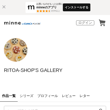
お買いものがもっとお得に
minneのアプリ
インストールする
3
万件以上
ログイン
RITOA-SHOP'S GALLERY
作品一覧
シリーズ
プロフィール
レビュー
レター