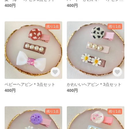
400円
400円
残り1点
残り1点
ベビーヘアピン＊3点セット
かわいいヘアピン＊3点セット
400円
400円
残り1点
残り1点