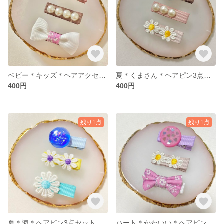
ベビー＊キッズ＊ヘアアクセサリー3点セット
夏＊くまさん＊ヘアピン3点セット
400円
400円
残り1点
残り1点
夏＊海＊ヘアピン3点セット
ハート＊かわいい＊ヘアピン3点セット