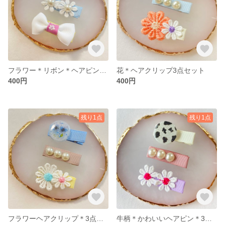
フラワー＊リボン＊ヘアピン3点セット
花＊ヘアクリップ3点セット
400円
400円
残り1点
残り1点
フラワーヘアクリップ＊3点セット
牛柄＊かわいいヘアピン＊3点セット