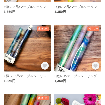
E激レア品/マーブルシーリングワックススティック
D激レア品/マーブルシーリングワックススティック
1,350円
1,350円
残り1点
残り1点
C激レア品/マーブルシーリングワックススティック
B激レア/マーブルシーリングワックススティック
1,350円
1,350円
残り1点