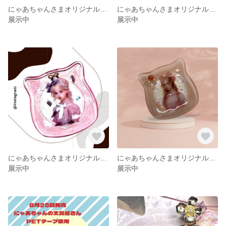
にゃあちゃんさまオリジナルイラスト使用レジン小皿E
にゃあちゃんさまオリジナルイラスト使用レジン小皿D
展示中
展示中
にゃあちゃんさまオリジナルイラスト使用レジン小皿C
にゃあちゃんさまオリジナルイラスト使用レジン小皿B
展示中
展示中