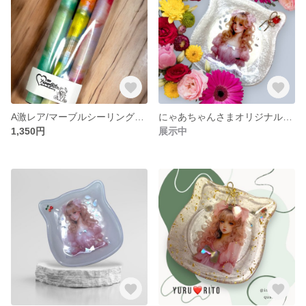
A激レア/マーブルシーリングワックススティックタイプ
にゃあちゃんさまオリジナルイラスト使用レジン小皿F
1,350円
展示中