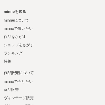
minneを知る
minneについて
minneで買いたい
作品をさがす
ショップをさがす
ランキング
特集
作品販売について
minneで売りたい
食品販売
ヴィンテージ販売