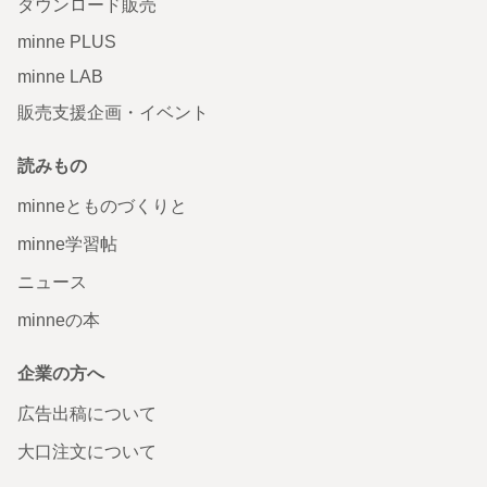
ダウンロード販売
minne PLUS
minne LAB
販売支援企画・イベント
読みもの
minneとものづくりと
minne学習帖
ニュース
minneの本
企業の方へ
広告出稿について
大口注文について