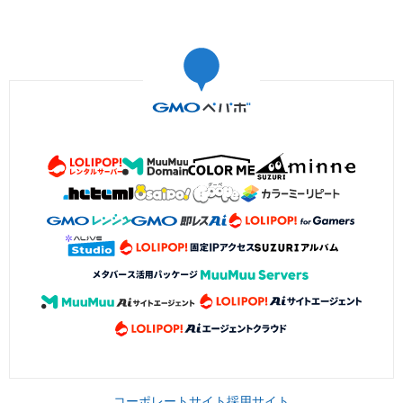
コーポレートサイト
採用サイト