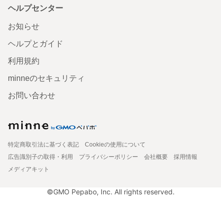
ヘルプセンター
お知らせ
ヘルプとガイド
利用規約
minneのセキュリティ
お問い合わせ
特定商取引法に基づく表記
Cookieの使用について
広告識別子の取得・利用
プライバシーポリシー
会社概要
採用情報
メディアキット
©GMO Pepabo, Inc. All rights reserved.