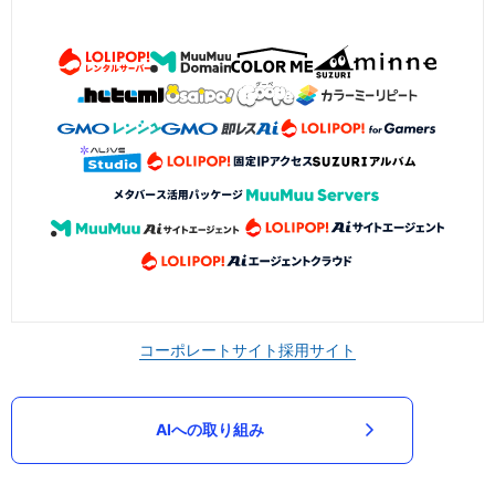
コーポレートサイト
採用サイト
AIへの取り組み