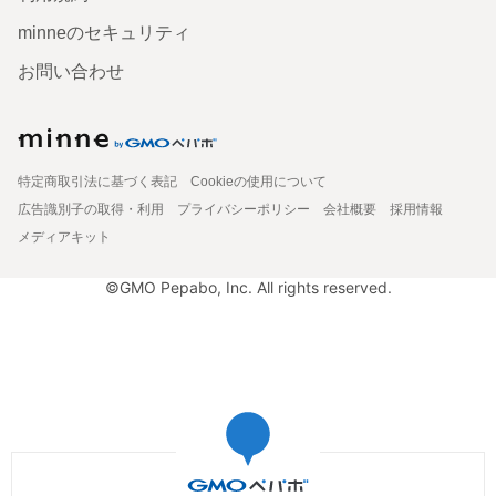
minneのセキュリティ
お問い合わせ
特定商取引法に基づく表記
Cookieの使用について
広告識別子の取得・利用
プライバシーポリシー
会社概要
採用情報
メディアキット
©GMO Pepabo, Inc. All rights reserved.