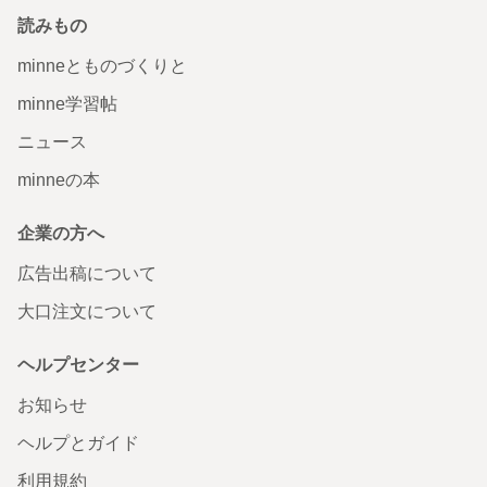
読みもの
minneとものづくりと
minne学習帖
ニュース
minneの本
企業の方へ
広告出稿について
大口注文について
ヘルプセンター
お知らせ
ヘルプとガイド
利用規約