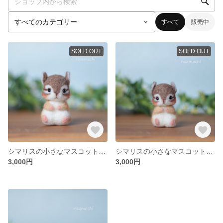
すべて
販売中
SOLD OUT
SOLD OUT
シマリスの小さなマスコット③ 羊毛フェルト
シマリスの小さなマスコット② 羊毛フェルト
3,000円
3,000円