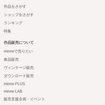
作品をさがす
ショップをさがす
ランキング
特集
作品販売について
minneで売りたい
食品販売
ヴィンテージ販売
ダウンロード販売
minne PLUS
minne LAB
販売支援企画・イベント