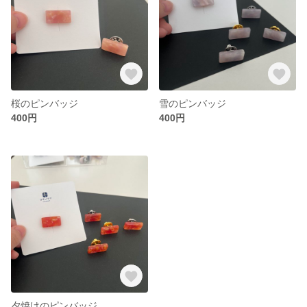
桜のピンバッジ
雪のピンバッジ
400円
400円
夕焼けのピンバッジ