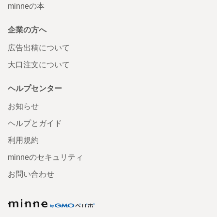
minneの本
企業の方へ
広告出稿について
大口注文について
ヘルプセンター
お知らせ
ヘルプとガイド
利用規約
minneのセキュリティ
お問い合わせ