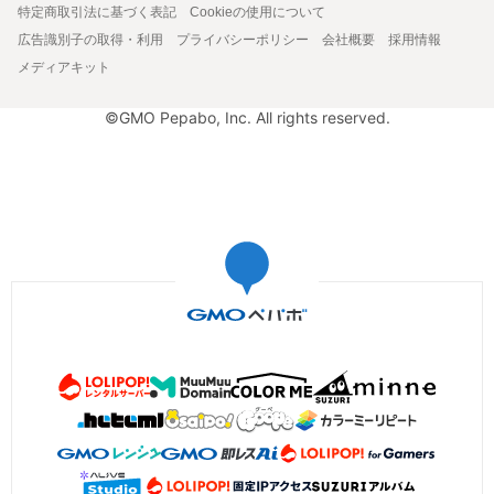
特定商取引法に基づく表記
Cookieの使用について
広告識別子の取得・利用
プライバシーポリシー
会社概要
採用情報
メディアキット
©GMO Pepabo, Inc. All rights reserved.