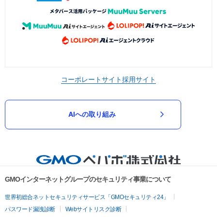
コーポレートサイト
採用サイト
AIへの取り組み
GMOインターネットグループのセキュリティ事業について
世界初総合ネットセキュリティサービス「GMOセキュリティ24」
パスワード漏洩診断
Webサイトリスク診断