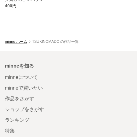
400円
minne ホーム
TSUKINOMADO の作品一覧
minneを知る
minneについて
minneで買いたい
作品をさがす
ショップをさがす
ランキング
特集