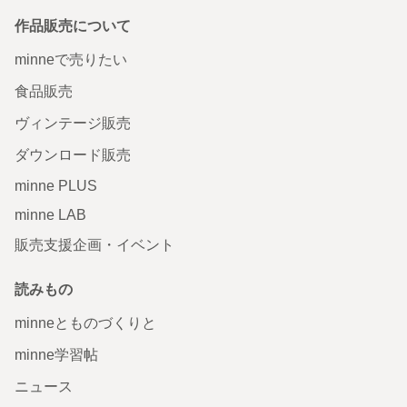
作品販売について
minneで売りたい
食品販売
ヴィンテージ販売
ダウンロード販売
minne PLUS
minne LAB
販売支援企画・イベント
読みもの
minneとものづくりと
minne学習帖
ニュース