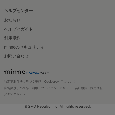
ヘルプセンター
お知らせ
ヘルプとガイド
利用規約
minneのセキュリティ
お問い合わせ
特定商取引法に基づく表記
Cookieの使用について
広告識別子の取得・利用
プライバシーポリシー
会社概要
採用情報
メディアキット
©GMO Pepabo, Inc. All rights reserved.