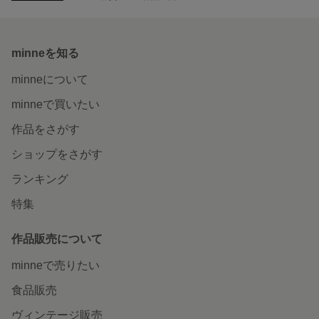
minneを知る
minneについて
minneで買いたい
作品をさがす
ショップをさがす
ランキング
特集
作品販売について
minneで売りたい
食品販売
ヴィンテージ販売