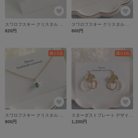
スワロフスキー クリスタル ピアス / オーシャンディライト
スワロフスキー クリスタル ネックレス / オーシャンディライト
820円
800円
残り1点
残り1点
スワロフスキー クリスタル ネックレス / ラグーナディライト
スターダストプレート デザインリング マーブルフープ イヤリング ゴールド ホワイトマーブル
800円
1,200円