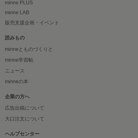
minne PLUS
minne LAB
販売支援企画・イベント
読みもの
minneとものづくりと
minne学習帖
ニュース
minneの本
企業の方へ
広告出稿について
大口注文について
ヘルプセンター