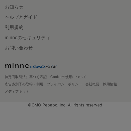
お知らせ
ヘルプとガイド
利用規約
minneのセキュリティ
お問い合わせ
特定商取引法に基づく表記
Cookieの使用について
広告識別子の取得・利用
プライバシーポリシー
会社概要
採用情報
メディアキット
©GMO Pepabo, Inc. All rights reserved.