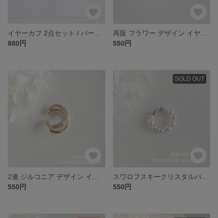
イヤーカフ 2点セット / パール ゴールド
再販 フラワー デザイン イヤーカフ / ゴールド
880円
550円
SOLD OUT
2連 ジルコニア デザイン イヤーカフ / ゴールド
スワロフスキークリスタルパールのイヤーカフ/ホワイト ゴールド
550円
550円