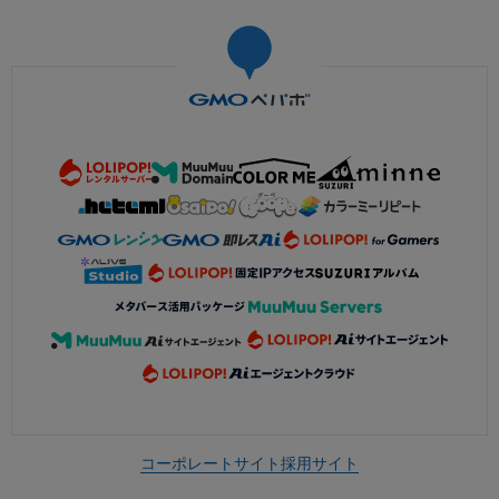
コーポレートサイト
採用サイト