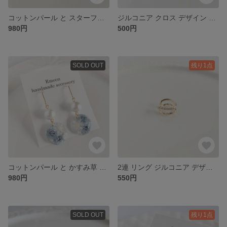
コットンパール と スターフラワー ピアス / イヤリング ホワイト
ジルコニア クロス デザイン イヤーカフ / ゴールド
980円
500円
SOLD OUT
残り1点
コットンパール と かすみ草 ピアス / イヤリング
2連 リング ジルコニア デザイン イヤーカフ / ゴールド
980円
550円
SOLD OUT
残り1点