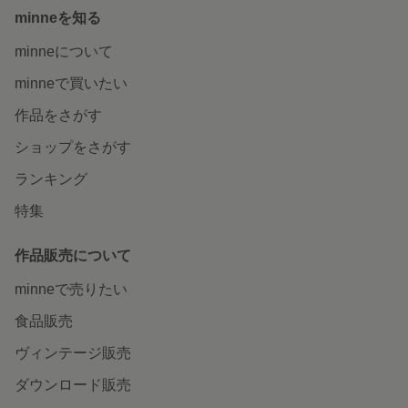
minneを知る
minneについて
minneで買いたい
作品をさがす
ショップをさがす
ランキング
特集
作品販売について
minneで売りたい
食品販売
ヴィンテージ販売
ダウンロード販売