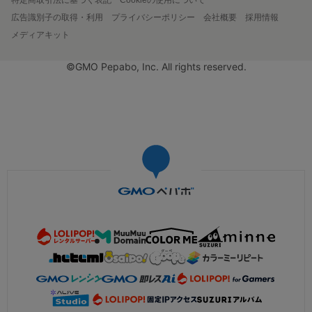
広告識別子の取得・利用
プライバシーポリシー
会社概要
採用情報
メディアキット
©GMO Pepabo, Inc. All rights reserved.