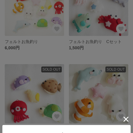
フェルトお魚釣り
フェルトお魚釣り Cセット
6,000円
1,500円
SOLD OUT
SOLD OUT
フェルトお魚釣り Bセット
フェルトお魚釣り Aセット