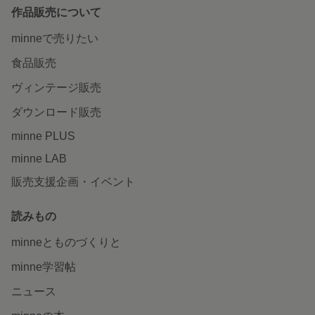
作品販売について
minneで売りたい
食品販売
ヴィンテージ販売
ダウンロード販売
minne PLUS
minne LAB
販売支援企画・イベント
読みもの
minneとものづくりと
minne学習帖
ニュース