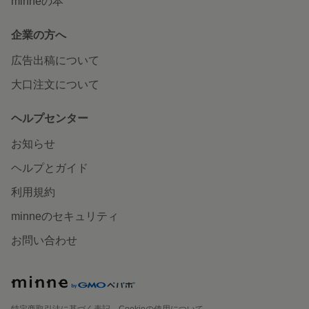
minneの本
企業の方へ
広告出稿について
大口注文について
ヘルプセンター
お知らせ
ヘルプとガイド
利用規約
minneのセキュリティ
お問い合わせ
特定商取引法に基づく表記
Cookieの使用について