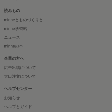
読みもの
minneとものづくりと
minne学習帖
ニュース
minneの本
企業の方へ
広告出稿について
大口注文について
ヘルプセンター
お知らせ
ヘルプとガイド