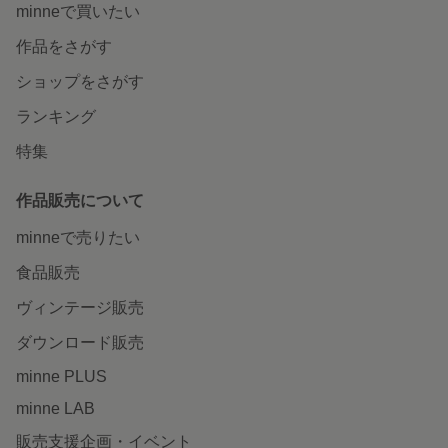
minneで買いたい
作品をさがす
ショップをさがす
ランキング
特集
作品販売について
minneで売りたい
食品販売
ヴィンテージ販売
ダウンロード販売
minne PLUS
minne LAB
販売支援企画・イベント