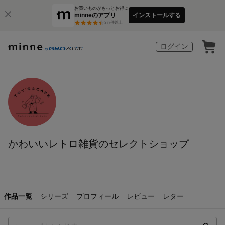
お買いものがもっとお得に
minneのアプリ
インストールする
3
万件以上
ログイン
かわいいレトロ雑貨のセレクトショップ
作品一覧
シリーズ
プロフィール
レビュー
レター