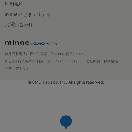
利用規約
minneのセキュリティ
お問い合わせ
特定商取引法に基づく表記
Cookieの使用について
広告識別子の取得・利用
プライバシーポリシー
会社概要
採用情報
メディアキット
©GMO Pepabo, Inc. All rights reserved.