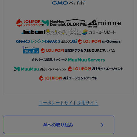
コーポレートサイト
採用サイト
AIへの取り組み