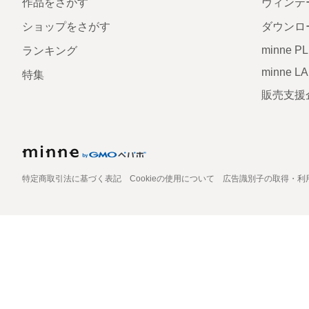
作品をさがす
ヴィンテ
ショップをさがす
ダウンロ
minne P
ランキング
minne L
特集
販売支援
特定商取引法に基づく表記
Cookieの使用について
広告識別子の取得・利