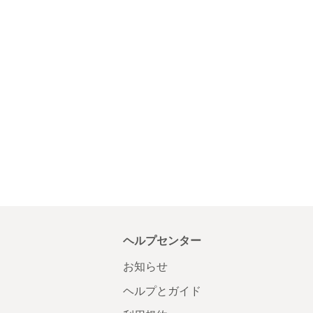
ヘルプセンター
お知らせ
ヘルプとガイド