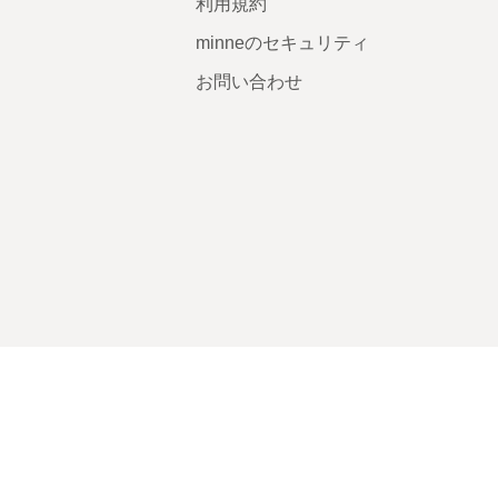
利用規約
minneのセキュリティ
お問い合わせ