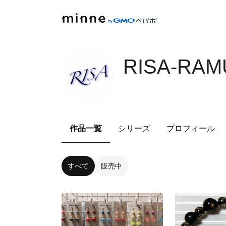
RISA-RAM
作品一覧
シリーズ
プロフィール
すべて
販売中