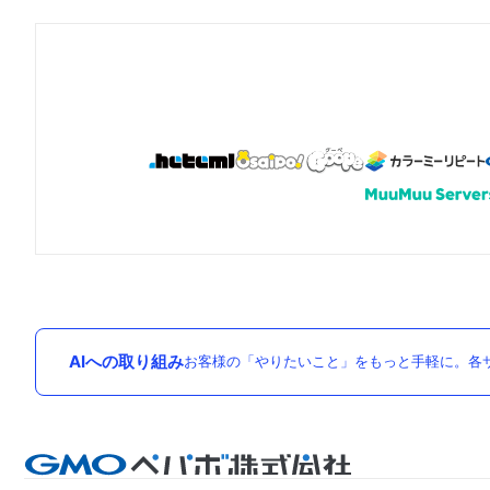
AIへの取り組み
お客様の「やりたいこと」をもっと手軽に。各サ