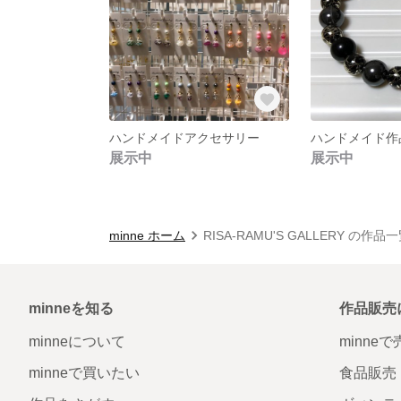
ハンドメイドアクセサリー
展示中
展示中
minne ホーム
RISA-RAMU'S GALLERY の作品
minneを知る
作品販売
minneについて
minne
minneで買いたい
食品販売