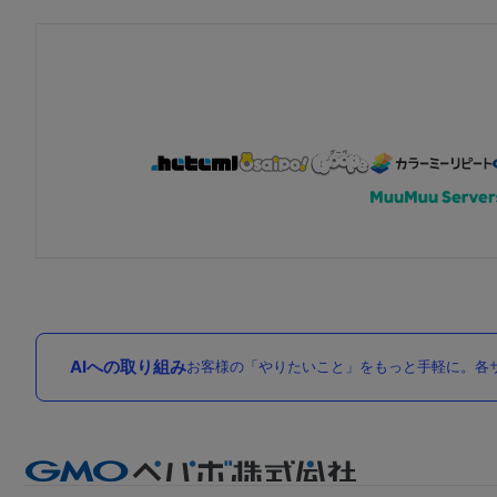
AIへの取り組み
お客様の「やりたいこと」をもっと手軽に。各サ