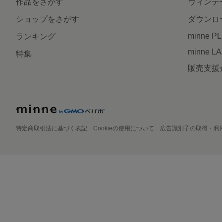
作品をさがす
ヴィンテ
ショップをさがす
ダウンロ
minne P
ランキング
minne L
特集
販売支援
特定商取引法に基づく表記
Cookieの使用について
広告識別子の取得・利