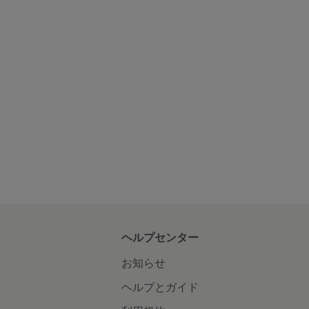
ヘルプセンター
お知らせ
ヘルプとガイド