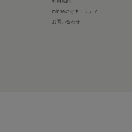
利用規約
minneのセキュリティ
お問い合わせ