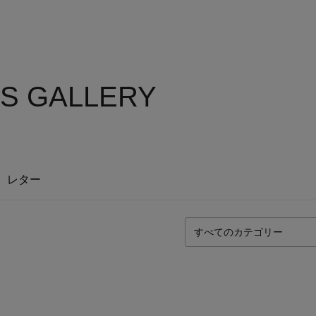
'S GALLERY
レター