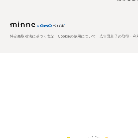
特定商取引法に基づく表記
Cookieの使用について
広告識別子の取得・利