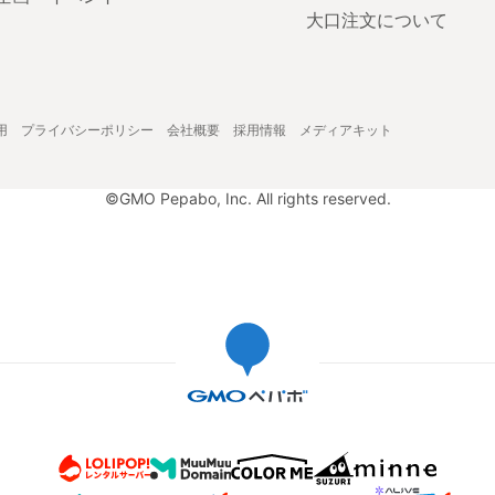
大口注文について
用
プライバシーポリシー
会社概要
採用情報
メディアキット
©GMO Pepabo, Inc. All rights reserved.