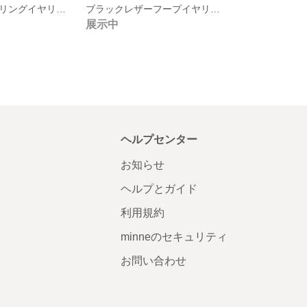
べっ甲スクエアリングイヤリング
ブラックレザーフープイヤリング
展示中
ヘルプセンター
お知らせ
ヘルプとガイド
利用規約
minneのセキュリティ
お問い合わせ