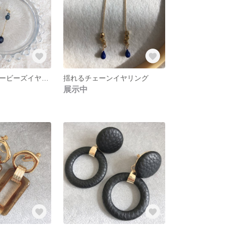
クリスタルブルービーズイヤリング
揺れるチェーンイヤリング
展示中